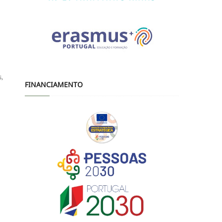
,
FINANCIAMENTO