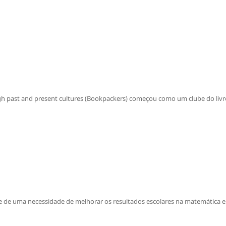
gh past and present cultures (Bookpackers) começou como um clube do livr
 de uma necessidade de melhorar os resultados escolares na matemática e