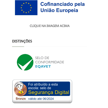
CLIQUE NA IMAGEM ACIMA
DISTINÇÕES