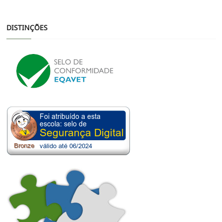
DISTINÇÕES