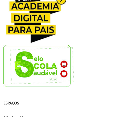
ESPAÇOS