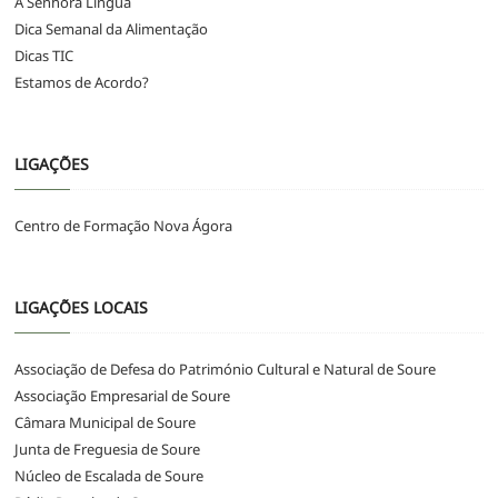
A Senhora Língua
Dica Semanal da Alimentação
Dicas TIC
Estamos de Acordo?
LIGAÇÕES
Centro de Formação Nova Ágora
LIGAÇÕES LOCAIS
Associação de Defesa do Património Cultural e Natural de Soure
Associação Empresarial de Soure
Câmara Municipal de Soure
Junta de Freguesia de Soure
Núcleo de Escalada de Soure