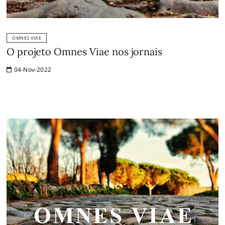
OMNES VIAE
O projeto Omnes Viae nos jornais
04-Nov-2022