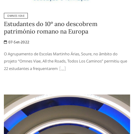
OMNES VIAE
Estudantes do 10º ano descobrem
património romano na Europa
07-Set-2022
O Agrupamento de Escolas Martinho Árias, Soure, no âmbito do
projeto “Omnes Viae, All the Roads, Todos Los Caminos” permitiu que
22 estudantes a frequentarem