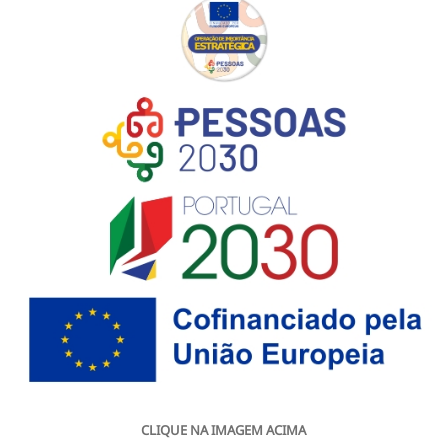
CLIQUE NA IMAGEM ACIMA