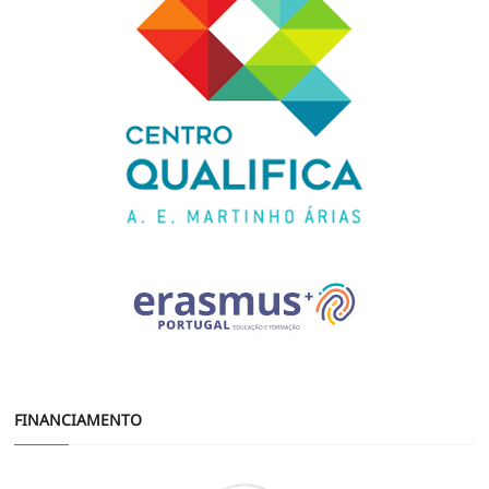
FINANCIAMENTO