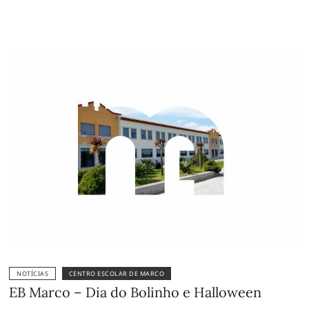
NOTÍCIAS
CENTRO ESCOLAR DE MARCO
EB Marco – Dia do Bolinho e Halloween