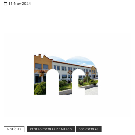
11-Nov-2024
NOTÍCIAS
CENTRO ESCOLAR DE MARCO
ECO-ESCOLAS