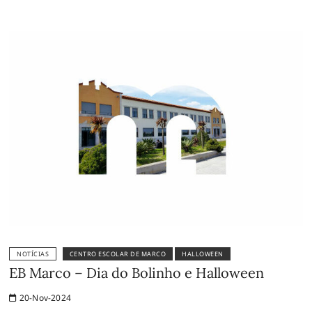
NOTÍCIAS
CENTRO ESCOLAR DE MARCO
HALLOWEEN
EB Marco – Dia do Bolinho e Halloween
20-Nov-2024