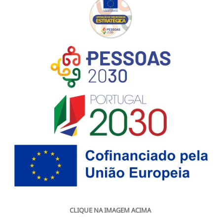
CLIQUE NA IMAGEM ACIMA