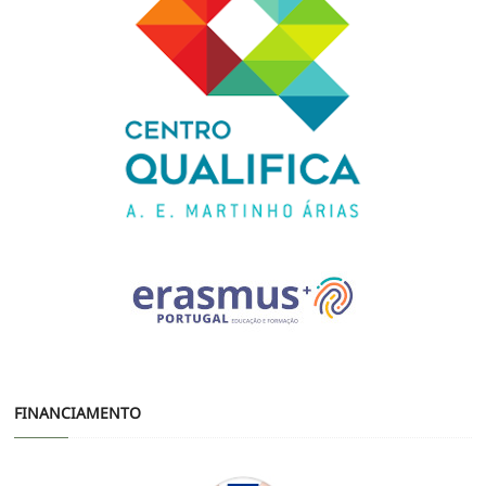
FINANCIAMENTO