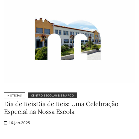
NOTÍCIAS
CENTRO ESCOLAR DE MARCO
Dia de ReisDia de Reis: Uma Celebração
Especial na Nossa Escola
16-Jan-2025