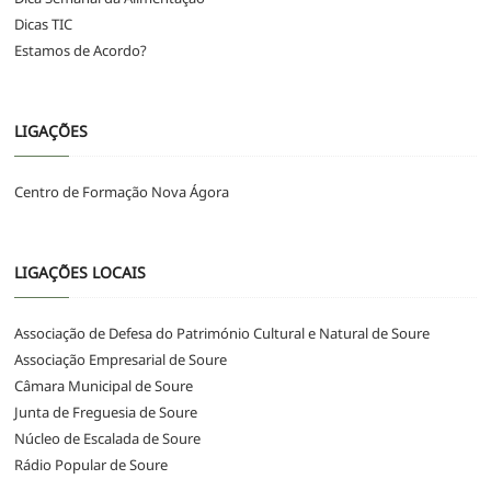
Dicas TIC
Estamos de Acordo?
LIGAÇÕES
Centro de Formação Nova Ágora
LIGAÇÕES LOCAIS
Associação de Defesa do Património Cultural e Natural de Soure
Associação Empresarial de Soure
Câmara Municipal de Soure
Junta de Freguesia de Soure
Núcleo de Escalada de Soure
Rádio Popular de Soure