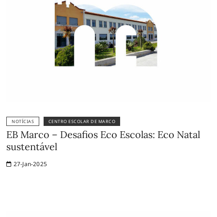
NOTÍCIAS
CENTRO ESCOLAR DE MARCO
EB Marco – Desafios Eco Escolas: Eco Natal
sustentável
27-Jan-2025