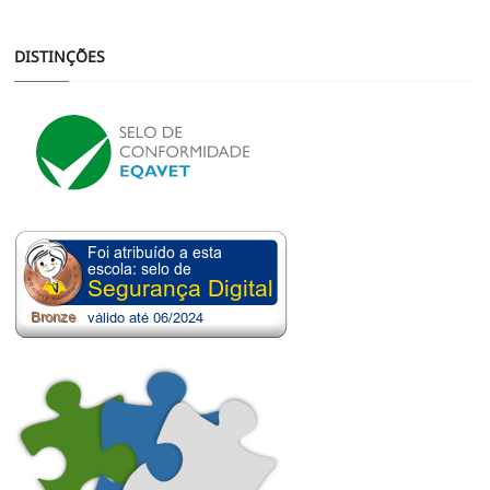
DISTINÇÕES