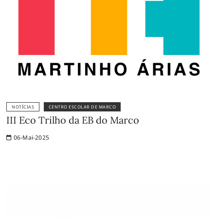
NOTÍCIAS
CENTRO ESCOLAR DE MARCO
III Eco Trilho da EB do Marco
06-Mai-2025