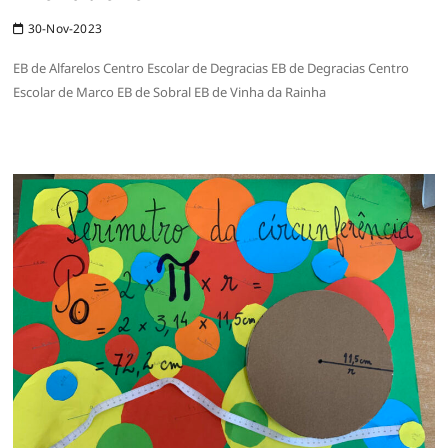
30-Nov-2023
EB de Alfarelos Centro Escolar de Degracias EB de Degracias Centro
Escolar de Marco EB de Sobral EB de Vinha da Rainha