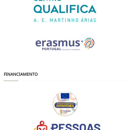
FINANCIAMENTO