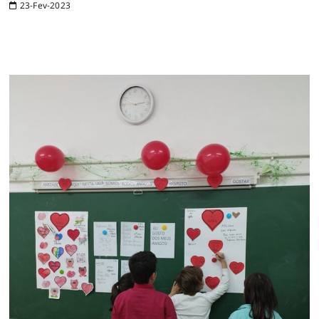
23-Fev-2023