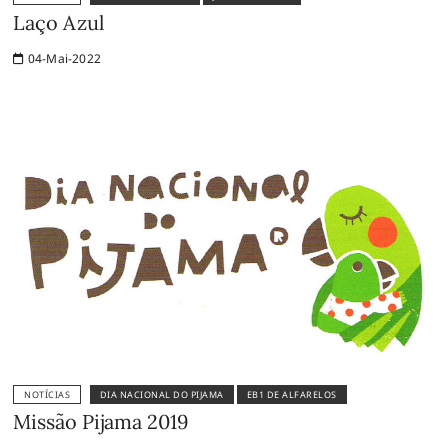
Laço Azul
04-Mai-2022
NOTÍCIAS
DIA NACIONAL DO PIJAMA
EB1 DE ALFARELOS
Missão Pijama 2019