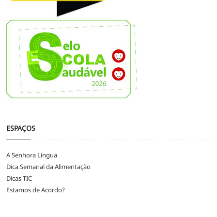
ESPAÇOS
A Senhora Língua
Dica Semanal da Alimentação
Dicas TIC
Estamos de Acordo?