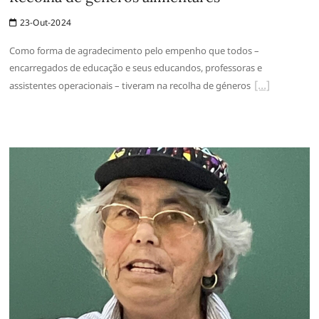
23-Out-2024
Como forma de agradecimento pelo empenho que todos –
encarregados de educação e seus educandos, professoras e
assistentes operacionais – tiveram na recolha de géneros