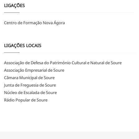
LIGAÇÕES
Centro de Formação Nova Ágora
LIGAÇÕES LOCAIS
Associação de Defesa do Património Cultural e Natural de Soure
Associação Empresarial de Soure
Câmara Municipal de Soure
Junta de Freguesia de Soure
Núcleo de Escalada de Soure
Rádio Popular de Soure