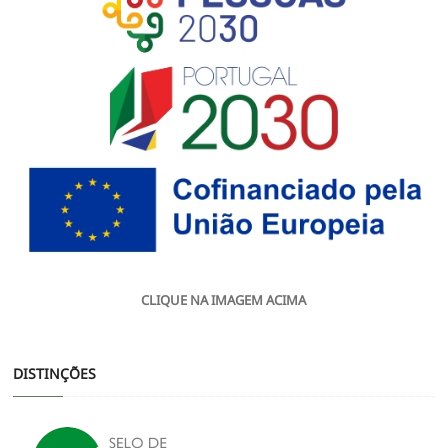
CLIQUE NA IMAGEM ACIMA
DISTINÇÕES