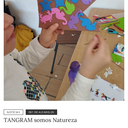
NOTÍCIAS
EB1 DE ALFARELOS
TANGRAM somos Natureza