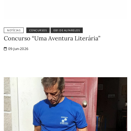
NOTÍCIAS
CONCURSOS
EB1 DE ALFARELOS
Concurso “Uma Aventura Literária”
09-Jun-2026