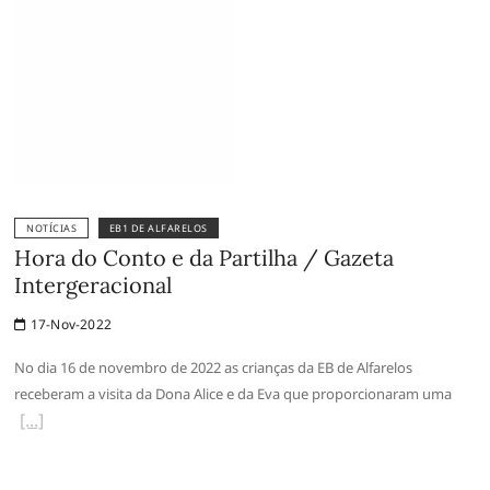
NOTÍCIAS
EB1 DE ALFARELOS
Hora do Conto e da Partilha / Gazeta
Intergeracional
17-Nov-2022
No dia 16 de novembro de 2022 as crianças da EB de Alfarelos
receberam a visita da Dona Alice e da Eva que proporcionaram uma