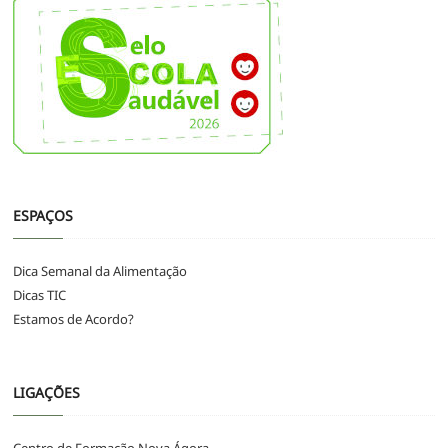
ESPAÇOS
Dica Semanal da Alimentação
Dicas TIC
Estamos de Acordo?
LIGAÇÕES