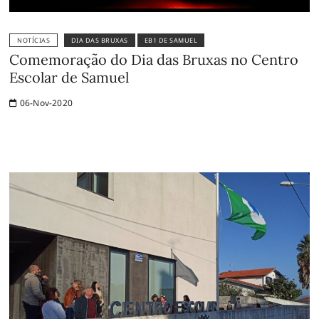
NOTÍCIAS
DIA DAS BRUXAS
EB1 DE SAMUEL
Comemoração do Dia das Bruxas no Centro
Escolar de Samuel
06-Nov-2020