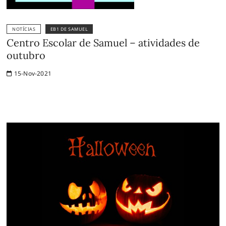
NOTÍCIAS
EB1 DE SAMUEL
Centro Escolar de Samuel – atividades de
outubro
15-Nov-2021