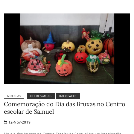
NOTÍCIAS
EB1 DE SAMUEL
HALLOWEEN
Comemoração do Dia das Bruxas no Centro
escolar de Samuel
12-Nov-2019