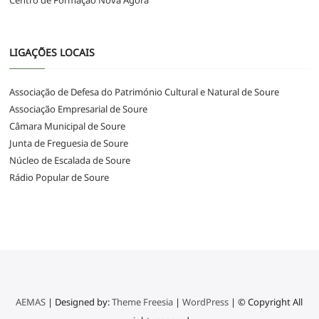
Centro de Formação Nova Ágora
LIGAÇÕES LOCAIS
Associação de Defesa do Património Cultural e Natural de Soure
Associação Empresarial de Soure
Câmara Municipal de Soure
Junta de Freguesia de Soure
Núcleo de Escalada de Soure
Rádio Popular de Soure
AEMAS
| Designed by:
Theme Freesia
|
WordPress
| © Copyright All