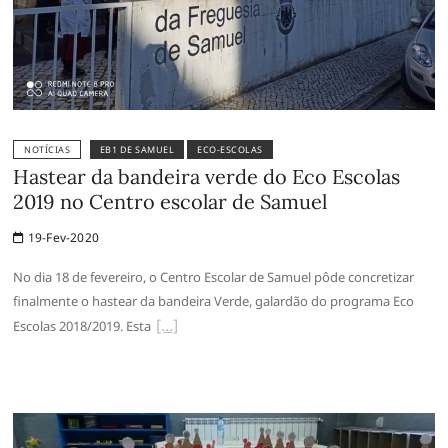
NOTÍCIAS
EB1 DE SAMUEL
ECO-ESCOLAS
Hastear da bandeira verde do Eco Escolas
2019 no Centro escolar de Samuel
19-Fev-2020
No dia 18 de fevereiro, o Centro Escolar de Samuel pôde concretizar
finalmente o hastear da bandeira Verde, galardão do programa Eco
Escolas 2018/2019. Esta