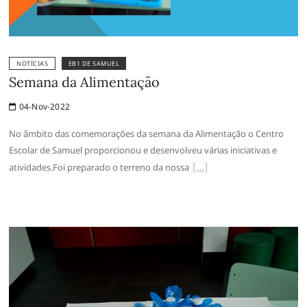
NOTÍCIAS
EB1 DE SAMUEL
Semana da Alimentação
04-Nov-2022
No âmbito das comemorações da semana da Alimentação o Centro
Escolar de Samuel proporcionou e desenvolveu várias iniciativas e
atividades.Foi preparado o terreno da nossa