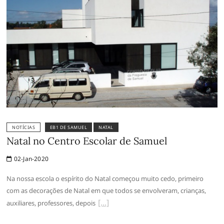
NOTÍCIAS
EB1 DE SAMUEL
NATAL
Natal no Centro Escolar de Samuel
02-Jan-2020
Na nossa escola o espírito do Natal começou muito cedo, primeiro
com as decorações de Natal em que todos se envolveram, crianças,
auxiliares, professores, depois