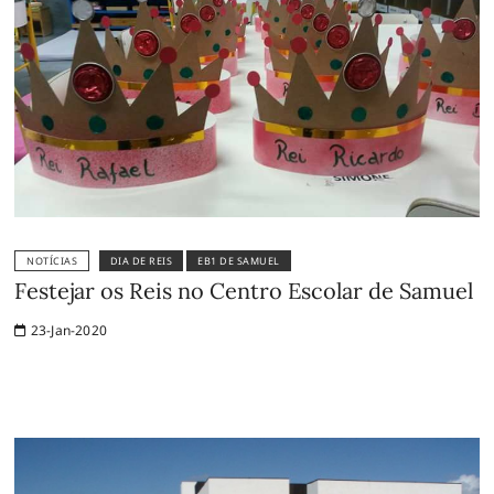
NOTÍCIAS
DIA DE REIS
EB1 DE SAMUEL
Festejar os Reis no Centro Escolar de Samuel
23-Jan-2020