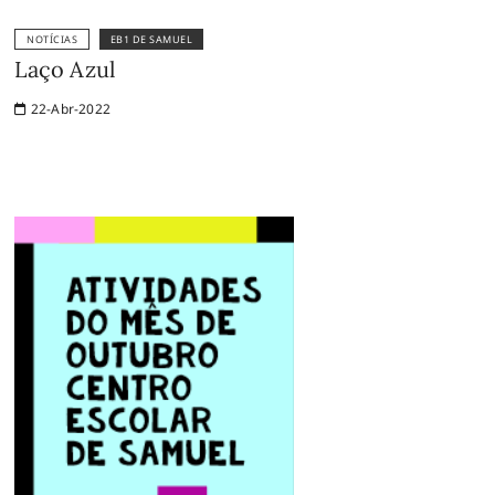
NOTÍCIAS
EB1 DE SAMUEL
Laço Azul
22-Abr-2022