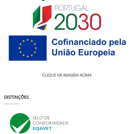
CLIQUE NA IMAGEM ACIMA
DISTINÇÕES