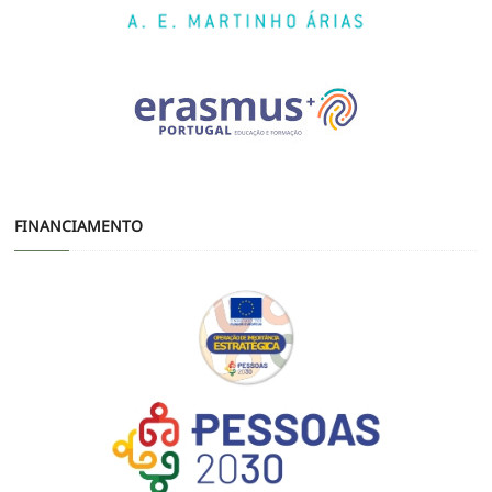
FINANCIAMENTO