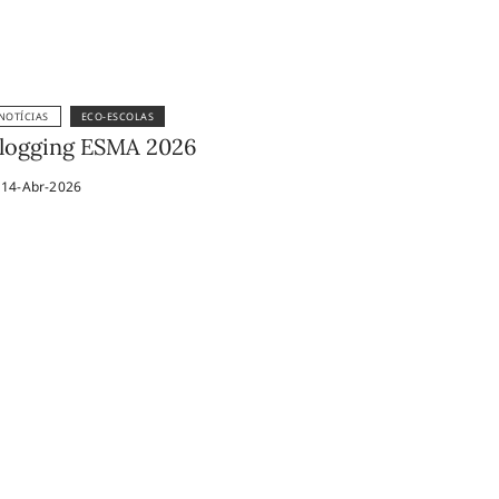
NOTÍCIAS
ECO-ESCOLAS
logging ESMA 2026
14-Abr-2026