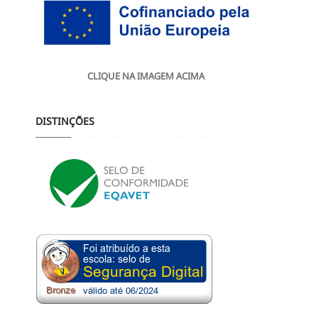
CLIQUE NA IMAGEM ACIMA
DISTINÇÕES