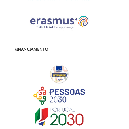
FINANCIAMENTO