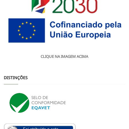
CLIQUE NA IMAGEM ACIMA
DISTINÇÕES