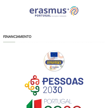
FINANCIAMENTO