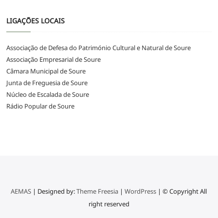
LIGAÇÕES LOCAIS
Associação de Defesa do Património Cultural e Natural de Soure
Associação Empresarial de Soure
Câmara Municipal de Soure
Junta de Freguesia de Soure
Núcleo de Escalada de Soure
Rádio Popular de Soure
AEMAS
| Designed by:
Theme Freesia
|
WordPress
| © Copyright All
right reserved