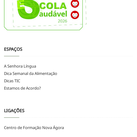
ESPAÇOS
A Senhora Língua
Dica Semanal da Alimentação
Dicas TIC
Estamos de Acordo?
LIGAÇÕES
Centro de Formação Nova Ágora