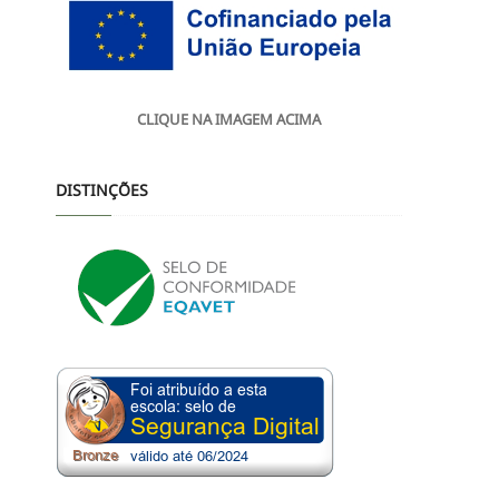
CLIQUE NA IMAGEM ACIMA
DISTINÇÕES