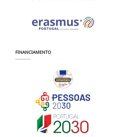
FINANCIAMENTO