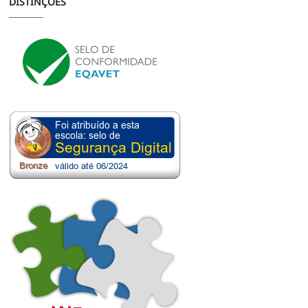
DISTINÇÕES