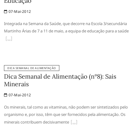
Educação
07-Mai-2012
Integrada na Semana da Saúde, que decorre na Escola 3/secundária
Martinho Árias de 7 a 11 de maio, a equipa de educação para a saúde
DICA SEMANAL DE ALIMENTAÇÃO
Dica Semanal de Alimentação (nº8): Sais
Minerais
07-Mai-2012
Os minerais, tal como as vitaminas, não podem ser sintetizados pelo
organismo e, por isso, têm que ser fornecidos pela alimentação. Os
minerais contribuem decisivamente