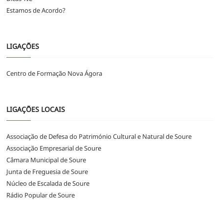
Estamos de Acordo?
LIGAÇÕES
Centro de Formação Nova Ágora
LIGAÇÕES LOCAIS
Associação de Defesa do Património Cultural e Natural de Soure
Associação Empresarial de Soure
Câmara Municipal de Soure
Junta de Freguesia de Soure
Núcleo de Escalada de Soure
Rádio Popular de Soure