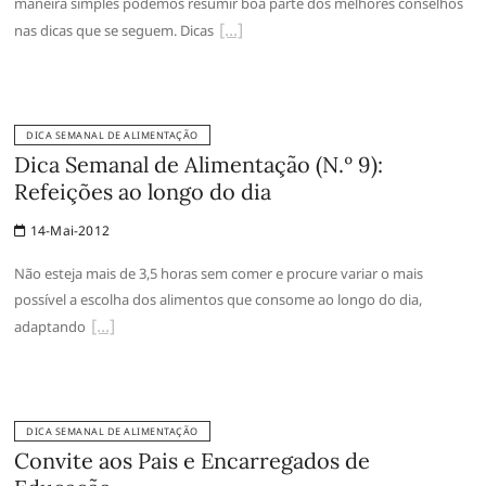
maneira simples podemos resumir boa parte dos melhores conselhos
nas dicas que se seguem. Dicas
DICA SEMANAL DE ALIMENTAÇÃO
Dica Semanal de Alimentação (N.º 9):
Refeições ao longo do dia
14-Mai-2012
Não esteja mais de 3,5 horas sem comer e procure variar o mais
possível a escolha dos alimentos que consome ao longo do dia,
adaptando
DICA SEMANAL DE ALIMENTAÇÃO
Convite aos Pais e Encarregados de