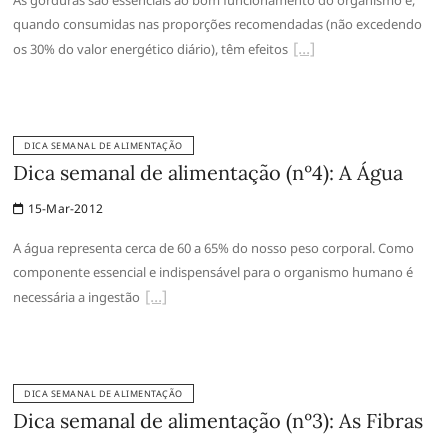
quando consumidas nas proporções recomendadas (não excedendo
os 30% do valor energético diário), têm efeitos
DICA SEMANAL DE ALIMENTAÇÃO
Dica semanal de alimentação (nº4): A Água
15-Mar-2012
A água representa cerca de 60 a 65% do nosso peso corporal. Como
componente essencial e indispensável para o organismo humano é
necessária a ingestão
DICA SEMANAL DE ALIMENTAÇÃO
Dica semanal de alimentação (nº3): As Fibras