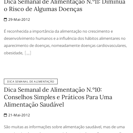
Dica Semanal de Alimentação N.º11: Diminua
o Risco de Algumas Doenças
29-Mai-2012
É reconhecida a importância da alimentação no crescimento e
desenvolvimento humanos e a influência dos hábitos alimentares no
aparecimento de doenças, nomeadamente doenças cardiovasculares,
obesidade,
DICA SEMANAL DE ALIMENTAÇÃO
Dica Semanal de Alimentação N.º10:
Conselhos Simples e Práticos Para Uma
Alimentação Saudável
21-Mai-2012
São muitas as informações sobre alimentação saudável, mas de uma