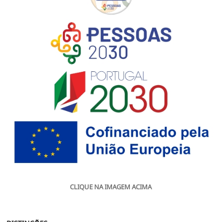
CLIQUE NA IMAGEM ACIMA