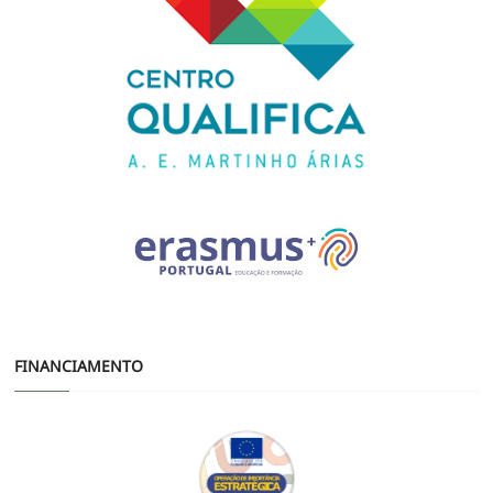
FINANCIAMENTO