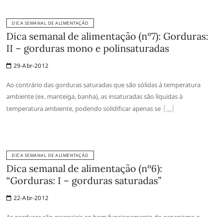
DICA SEMANAL DE ALIMENTAÇÃO
Dica semanal de alimentação (nº7): Gorduras:
II – gorduras mono e polinsaturadas
29-Abr-2012
Ao contrário das gorduras saturadas que são sólidas à temperatura
ambiente (ex. manteiga, banha), as insaturadas são líquidas à
temperatura ambiente, podendo solidificar apenas se
DICA SEMANAL DE ALIMENTAÇÃO
Dica semanal de alimentação (nº6):
“Gorduras: I – gorduras saturadas”
22-Abr-2012
As gorduras são essenciais ao bom funcionamento do organismo e,