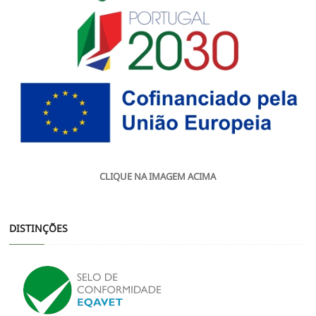
CLIQUE NA IMAGEM ACIMA
DISTINÇÕES