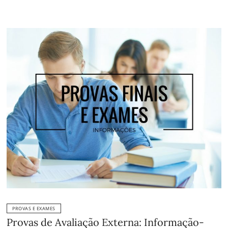
PROVAS E EXAMES
Provas de Avaliação Externa: Informação-