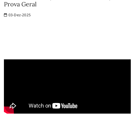
Prova Geral
03-Dez-2025