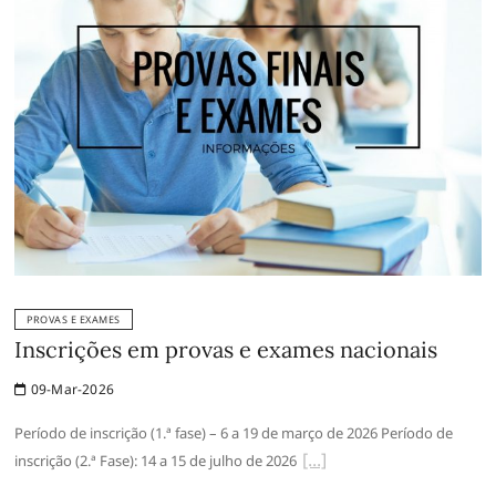
PROVAS E EXAMES
Inscrições em provas e exames nacionais
09-Mar-2026
Período de inscrição (1.ª fase) – 6 a 19 de março de 2026 Período de
inscrição (2.ª Fase): 14 a 15 de julho de 2026