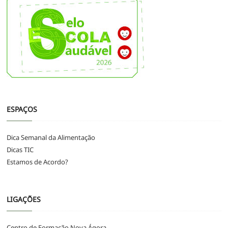
ESPAÇOS
Dica Semanal da Alimentação
Dicas TIC
Estamos de Acordo?
LIGAÇÕES
Centro de Formação Nova Ágora