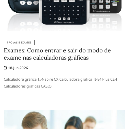
PROVAS E EXAMES
Exames: Como entrar e sair do modo de
exame nas calculadoras gráficas
18-Jun-2026
Calculadora gráfica TI-Nspire CX Calculadora gráfica TI-84 Plus CE-T
Calculadoras gráficas CASIO