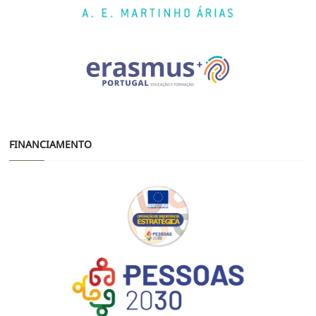
FINANCIAMENTO