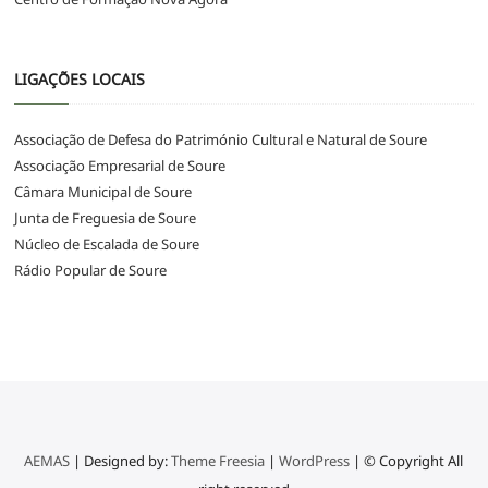
LIGAÇÕES LOCAIS
Associação de Defesa do Património Cultural e Natural de Soure
Associação Empresarial de Soure
Câmara Municipal de Soure
Junta de Freguesia de Soure
Núcleo de Escalada de Soure
Rádio Popular de Soure
AEMAS
| Designed by:
Theme Freesia
|
WordPress
| © Copyright All