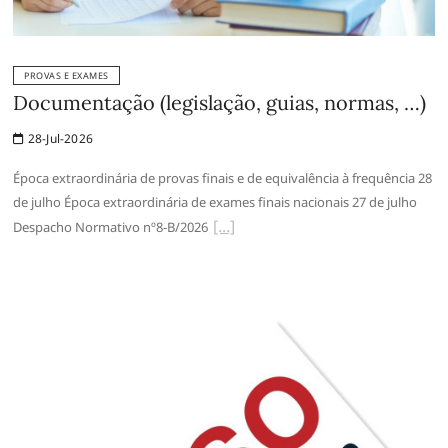
PROVAS E EXAMES
Documentação (legislação, guias, normas, …)
28-Jul-2026
Época extraordinária de provas finais e de equivalência à frequência 28
de julho Época extraordinária de exames finais nacionais 27 de julho
Despacho Normativo nº8-B/2026