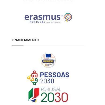
FINANCIAMENTO