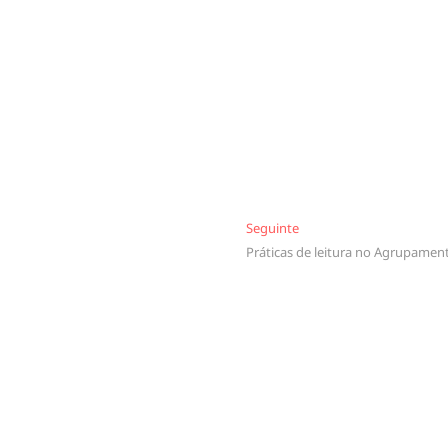
Seguinte
Seguinte
Práticas de leitura no Agrupamen