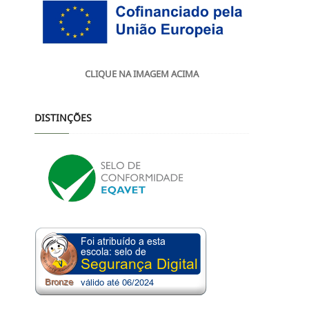
CLIQUE NA IMAGEM ACIMA
DISTINÇÕES