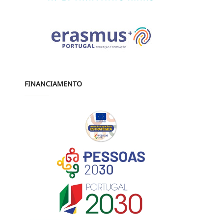
FINANCIAMENTO