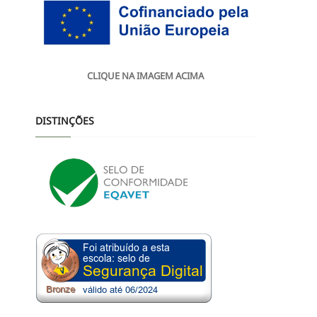
CLIQUE NA IMAGEM ACIMA
DISTINÇÕES