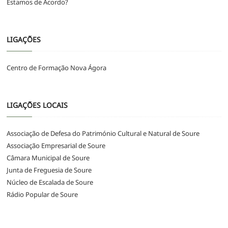
Estamos de Acordo?
LIGAÇÕES
Centro de Formação Nova Ágora
LIGAÇÕES LOCAIS
Associação de Defesa do Património Cultural e Natural de Soure
Associação Empresarial de Soure
Câmara Municipal de Soure
Junta de Freguesia de Soure
Núcleo de Escalada de Soure
Rádio Popular de Soure