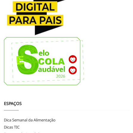
ESPAÇOS
Dica Semanal da Alimentação
Dicas TIC