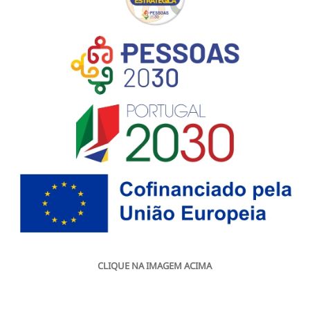
CLIQUE NA IMAGEM ACIMA