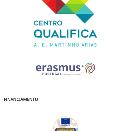
FINANCIAMENTO