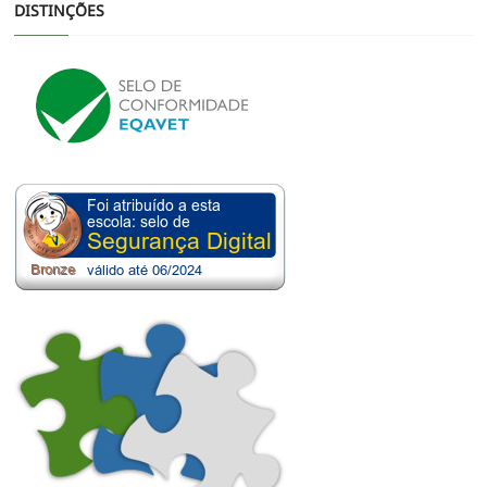
DISTINÇÕES