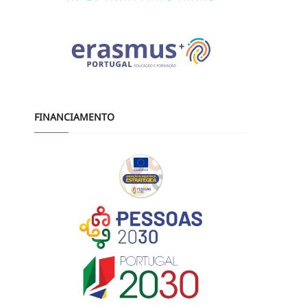
FINANCIAMENTO