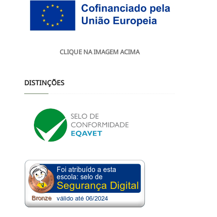
CLIQUE NA IMAGEM ACIMA
DISTINÇÕES