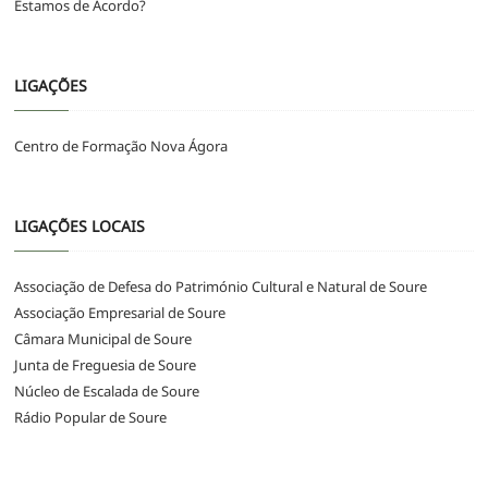
Estamos de Acordo?
LIGAÇÕES
Centro de Formação Nova Ágora
LIGAÇÕES LOCAIS
Associação de Defesa do Património Cultural e Natural de Soure
Associação Empresarial de Soure
Câmara Municipal de Soure
Junta de Freguesia de Soure
Núcleo de Escalada de Soure
Rádio Popular de Soure