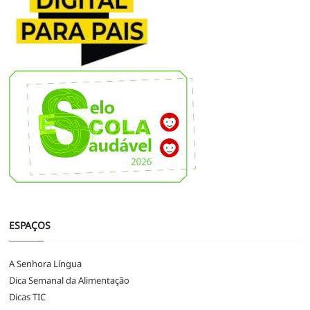
ESPAÇOS
A Senhora Língua
Dica Semanal da Alimentação
Dicas TIC