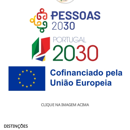
CLIQUE NA IMAGEM ACIMA
DISTINÇÕES