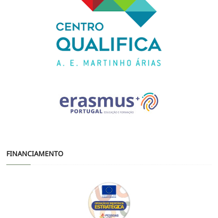
FINANCIAMENTO