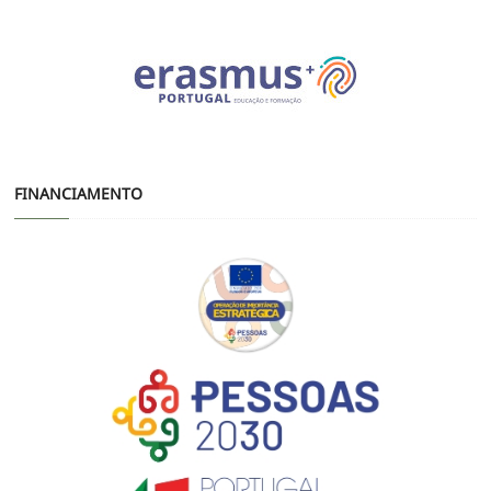
FINANCIAMENTO