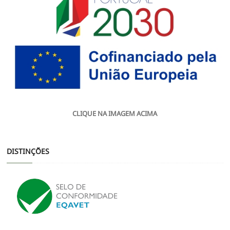
CLIQUE NA IMAGEM ACIMA
DISTINÇÕES