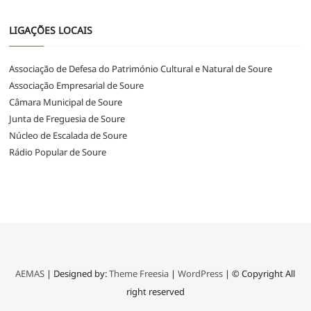
LIGAÇÕES LOCAIS
Associação de Defesa do Património Cultural e Natural de Soure
Associação Empresarial de Soure
Câmara Municipal de Soure
Junta de Freguesia de Soure
Núcleo de Escalada de Soure
Rádio Popular de Soure
AEMAS
| Designed by:
Theme Freesia
|
WordPress
| © Copyright All
right reserved