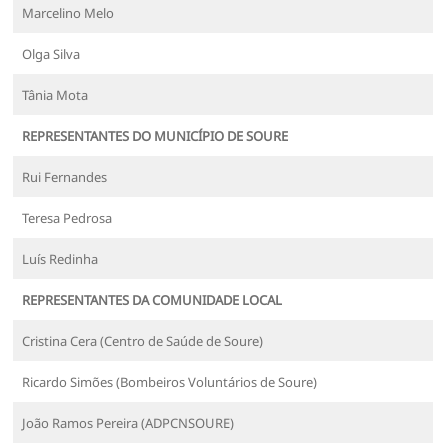
Marcelino Melo
Olga Silva
Tânia Mota
REPRESENTANTES DO MUNICÍPIO DE SOURE
Rui Fernandes
Teresa Pedrosa
Luís Redinha
REPRESENTANTES DA COMUNIDADE LOCAL
Cristina Cera (Centro de Saúde de Soure)
Ricardo Simões (Bombeiros Voluntários de Soure)
João Ramos Pereira (ADPCNSOURE)