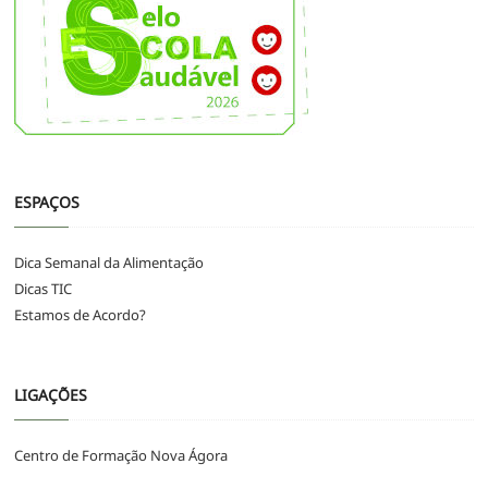
ESPAÇOS
Dica Semanal da Alimentação
Dicas TIC
Estamos de Acordo?
LIGAÇÕES
Centro de Formação Nova Ágora