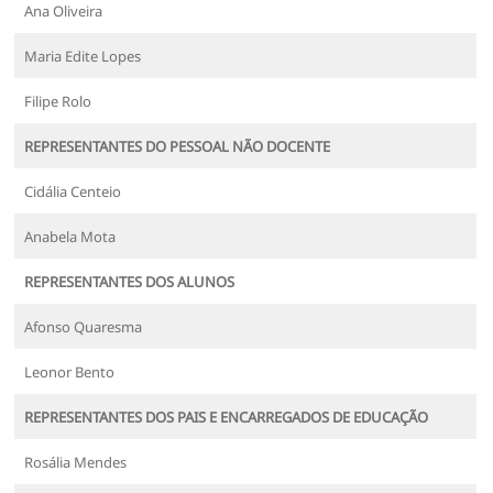
Ana Oliveira
Maria Edite Lopes
Filipe Rolo
REPRESENTANTES DO PESSOAL NÃO DOCENTE
Cidália Centeio
Anabela Mota
REPRESENTANTES DOS ALUNOS
Afonso Quaresma
Leonor Bento
REPRESENTANTES DOS PAIS E ENCARREGADOS DE EDUCAÇÃO
Rosália Mendes