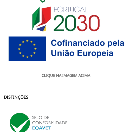
CLIQUE NA IMAGEM ACIMA
DISTINÇÕES