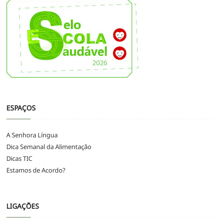
ESPAÇOS
A Senhora Língua
Dica Semanal da Alimentação
Dicas TIC
Estamos de Acordo?
LIGAÇÕES