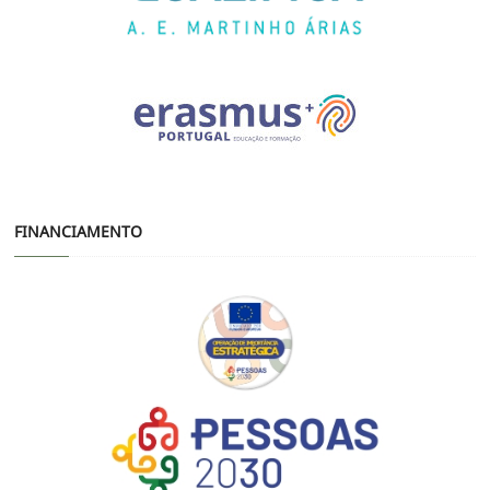
FINANCIAMENTO