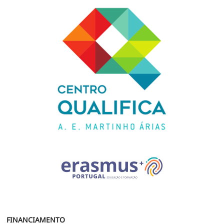
FINANCIAMENTO