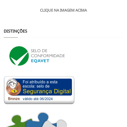
CLIQUE NA IMAGEM ACIMA
DISTINÇÕES