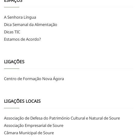
ESPAÇOS
A Senhora Língua
Dica Semanal da Alimentação
Dicas TIC
Estamos de Acordo?
LIGAÇÕES
Centro de Formação Nova Ágora
LIGAÇÕES LOCAIS
Associação de Defesa do Património Cultural e Natural de Soure
Associação Empresarial de Soure
Câmara Municipal de Soure