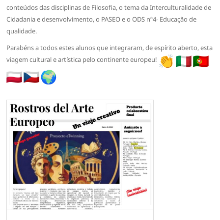
conteúdos das disciplinas de Filosofia, o tema da Interculturalidade de
Cidadania e desenvolvimento, o PASEO e o ODS nº4- Educação de
qualidade.
Parabéns a todos estes alunos que integraram, de espírito aberto, esta
viagem cultural e artística pelo continente europeu!