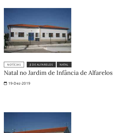
NOTÍCIAS
JI DE ALFARELOS
NATAL
Natal no Jardim de Infância de Alfarelos
19-Dez-2019