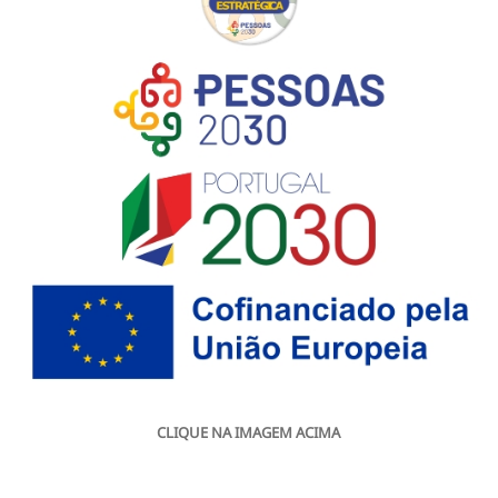
CLIQUE NA IMAGEM ACIMA