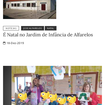
NOTÍCIAS
JI DE ALFARELOS
NATAL
É Natal no Jardim de Infância de Alfarelos
18-Dez-2019