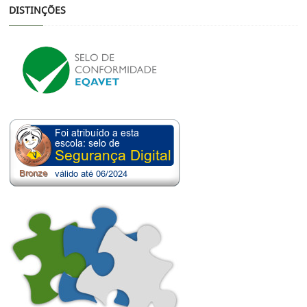
DISTINÇÕES