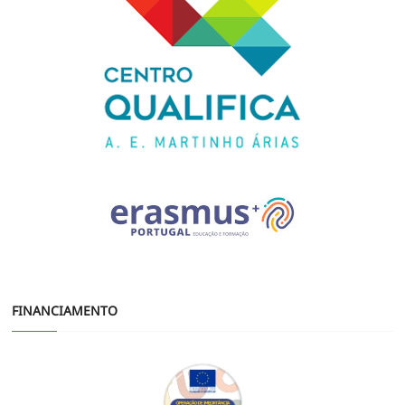
FINANCIAMENTO