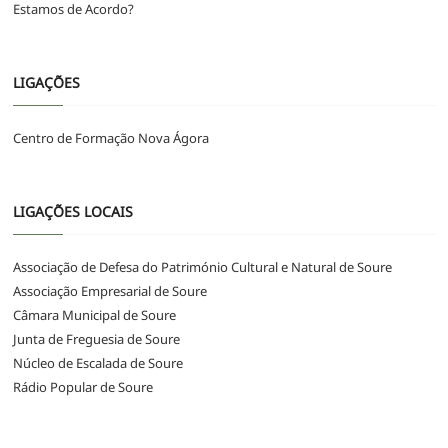
Estamos de Acordo?
LIGAÇÕES
Centro de Formação Nova Ágora
LIGAÇÕES LOCAIS
Associação de Defesa do Património Cultural e Natural de Soure
Associação Empresarial de Soure
Câmara Municipal de Soure
Junta de Freguesia de Soure
Núcleo de Escalada de Soure
Rádio Popular de Soure