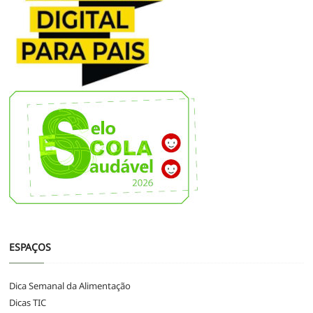
ESPAÇOS
Dica Semanal da Alimentação
Dicas TIC