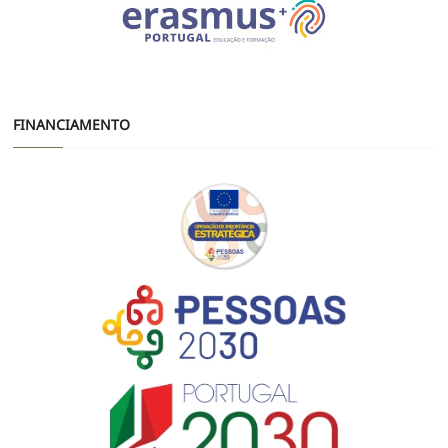
FINANCIAMENTO