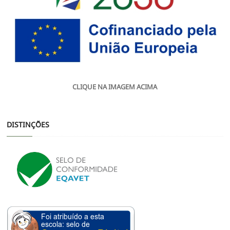
CLIQUE NA IMAGEM ACIMA
DISTINÇÕES