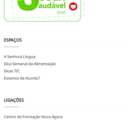
ESPAÇOS
A Senhora Língua
Dica Semanal da Alimentação
Dicas TIC
Estamos de Acordo?
LIGAÇÕES
Centro de Formação Nova Ágora