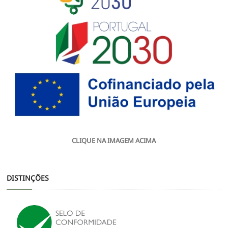
CLIQUE NA IMAGEM ACIMA
DISTINÇÕES