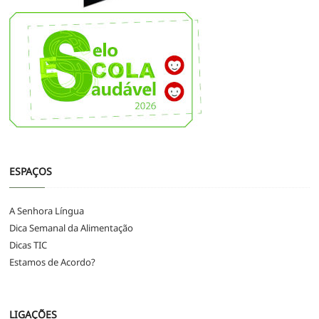
ESPAÇOS
A Senhora Língua
Dica Semanal da Alimentação
Dicas TIC
Estamos de Acordo?
LIGAÇÕES