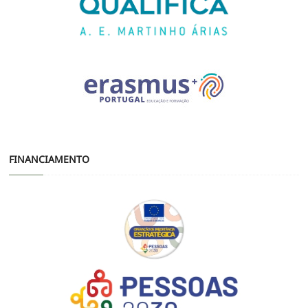
FINANCIAMENTO