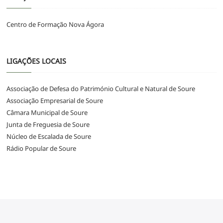
Centro de Formação Nova Ágora
LIGAÇÕES LOCAIS
Associação de Defesa do Património Cultural e Natural de Soure
Associação Empresarial de Soure
Câmara Municipal de Soure
Junta de Freguesia de Soure
Núcleo de Escalada de Soure
Rádio Popular de Soure