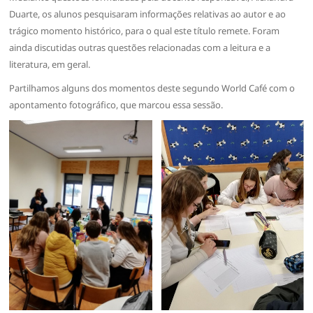
Duarte, os alunos pesquisaram informações relativas ao autor e ao
trágico momento histórico, para o qual este título remete. Foram
ainda discutidas outras questões relacionadas com a leitura e a
literatura, em geral.
Partilhamos alguns dos momentos deste segundo World Café com o
apontamento fotográfico, que marcou essa sessão.