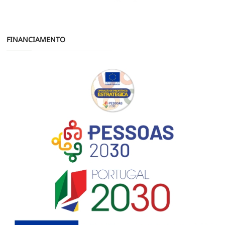
FINANCIAMENTO