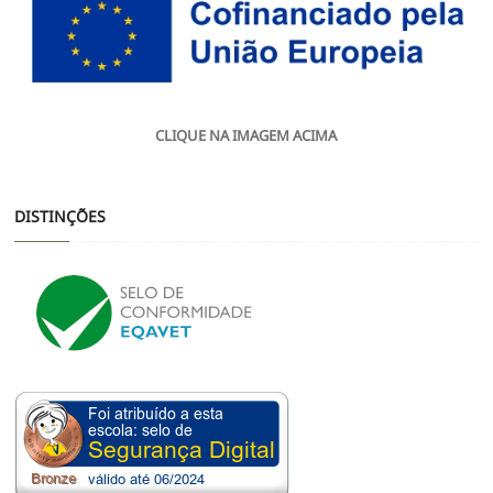
CLIQUE NA IMAGEM ACIMA
DISTINÇÕES