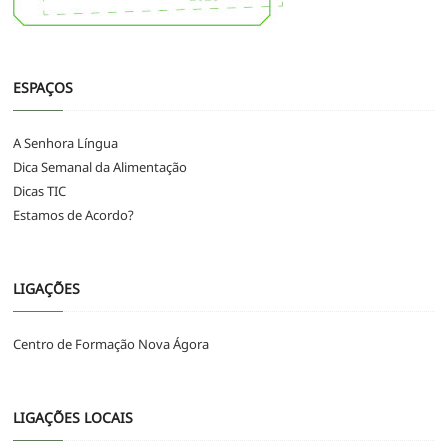
ESPAÇOS
A Senhora Língua
Dica Semanal da Alimentação
Dicas TIC
Estamos de Acordo?
LIGAÇÕES
Centro de Formação Nova Ágora
LIGAÇÕES LOCAIS