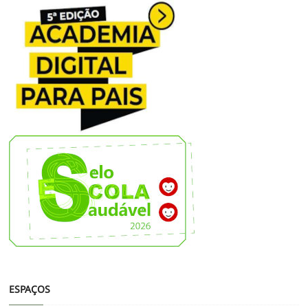
ESPAÇOS