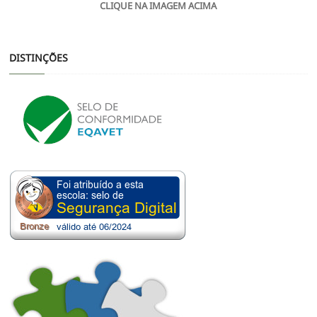
CLIQUE NA IMAGEM ACIMA
DISTINÇÕES