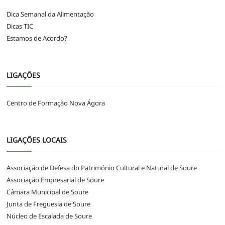
Dica Semanal da Alimentação
Dicas TIC
Estamos de Acordo?
LIGAÇÕES
Centro de Formação Nova Ágora
LIGAÇÕES LOCAIS
Associação de Defesa do Património Cultural e Natural de Soure
Associação Empresarial de Soure
Câmara Municipal de Soure
Junta de Freguesia de Soure
Núcleo de Escalada de Soure