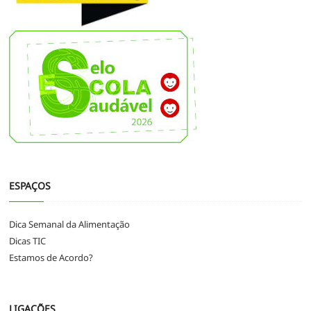
ESPAÇOS
Dica Semanal da Alimentação
Dicas TIC
Estamos de Acordo?
LIGAÇÕES