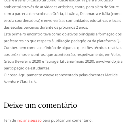
ambiental através de atividades artísticas, conta, para além de Soure,
com a parceria de escolas da Grécia, Lituânia, Dinamarca e Itália (como
escola coordenadora) e envolverá as comunidades educativas e locais
das escolas parceiras durante os próximos 2 anos.
Este primeiro encontro teve como objetivos principais a formação dos
professores no que respeita à utilização pedagógica da plataforma Q-
Cumber, bem como a definição de algumas questões técnicas relativas
aos próximos encontros, que acontecerão, respetivamente, em Volos,
Grécia (fevereiro 2020) e Taurage, Lituânia (maio 2020), envolvendo já a
participação de estudantes.
O nosso Agrupamento esteve representado pelas docentes Matilde
Azenha e Clara Luís.
Deixe um comentário
Tem de
iniciar a sessão
para publicar um comentário.