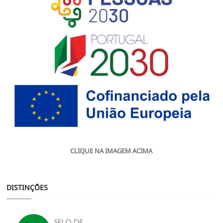
CLIQUE NA IMAGEM ACIMA
DISTINÇÕES