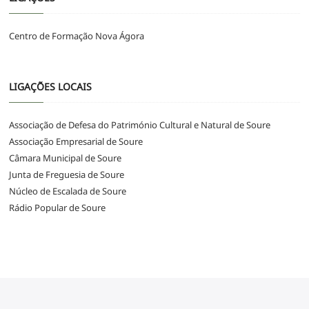
Centro de Formação Nova Ágora
LIGAÇÕES LOCAIS
Associação de Defesa do Património Cultural e Natural de Soure
Associação Empresarial de Soure
Câmara Municipal de Soure
Junta de Freguesia de Soure
Núcleo de Escalada de Soure
Rádio Popular de Soure