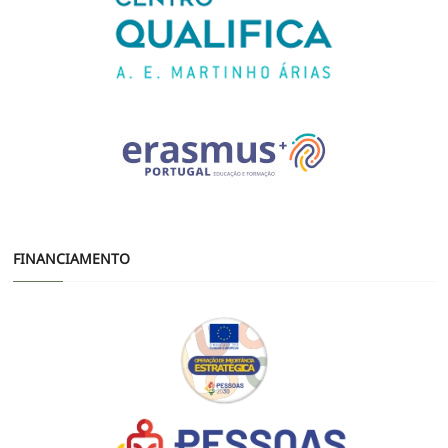
FINANCIAMENTO