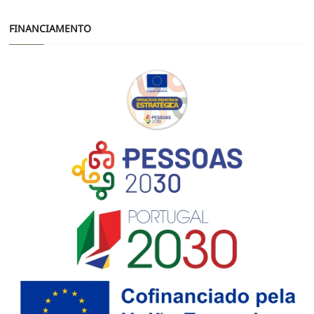
FINANCIAMENTO