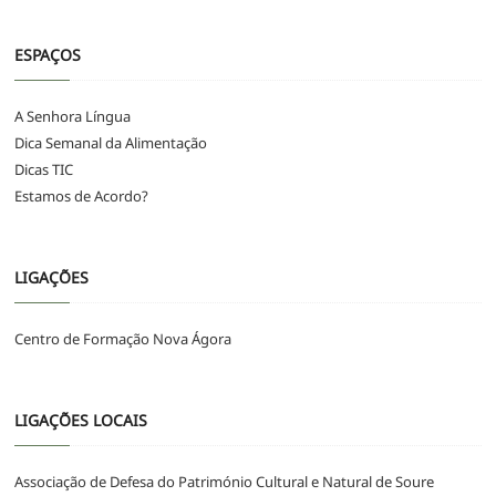
ESPAÇOS
A Senhora Língua
Dica Semanal da Alimentação
Dicas TIC
Estamos de Acordo?
LIGAÇÕES
Centro de Formação Nova Ágora
LIGAÇÕES LOCAIS
Associação de Defesa do Património Cultural e Natural de Soure