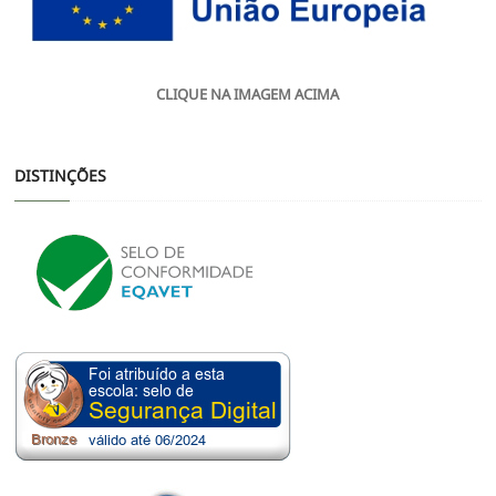
CLIQUE NA IMAGEM ACIMA
DISTINÇÕES