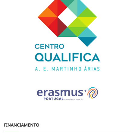
FINANCIAMENTO