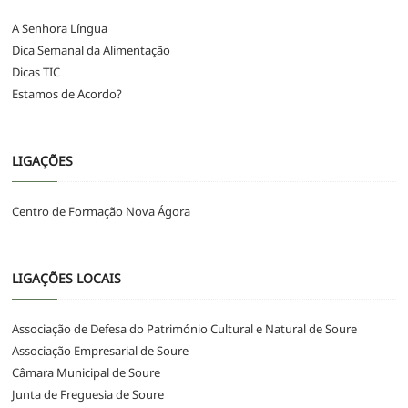
A Senhora Língua
Dica Semanal da Alimentação
Dicas TIC
Estamos de Acordo?
LIGAÇÕES
Centro de Formação Nova Ágora
LIGAÇÕES LOCAIS
Associação de Defesa do Património Cultural e Natural de Soure
Associação Empresarial de Soure
Câmara Municipal de Soure
Junta de Freguesia de Soure