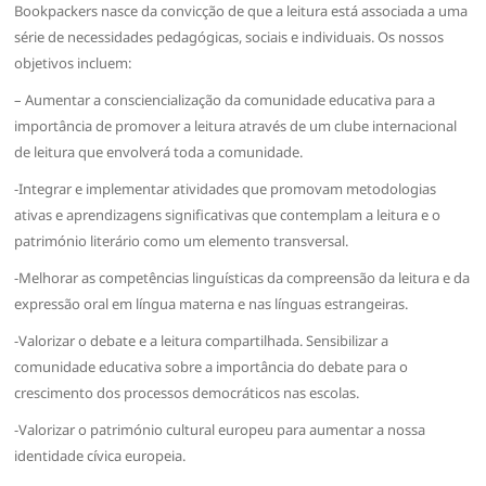
Bookpackers nasce da convicção de que a leitura está associada a uma
série de necessidades pedagógicas, sociais e individuais. Os nossos
objetivos incluem:
– Aumentar a consciencialização da comunidade educativa para a
importância de promover a leitura através de um clube internacional
de leitura que envolverá toda a comunidade.
-Integrar e implementar atividades que promovam metodologias
ativas e aprendizagens significativas que contemplam a leitura e o
património literário como um elemento transversal.
-Melhorar as competências linguísticas da compreensão da leitura e da
expressão oral em língua materna e nas línguas estrangeiras.
-Valorizar o debate e a leitura compartilhada. Sensibilizar a
comunidade educativa sobre a importância do debate para o
crescimento dos processos democráticos nas escolas.
-Valorizar o património cultural europeu para aumentar a nossa
identidade cívica europeia.