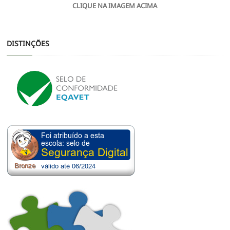
CLIQUE NA IMAGEM ACIMA
DISTINÇÕES