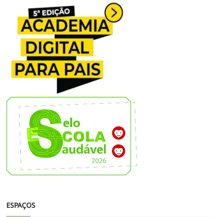
ESPAÇOS