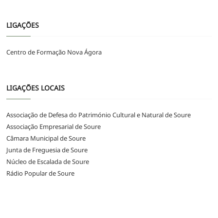
LIGAÇÕES
Centro de Formação Nova Ágora
LIGAÇÕES LOCAIS
Associação de Defesa do Património Cultural e Natural de Soure
Associação Empresarial de Soure
Câmara Municipal de Soure
Junta de Freguesia de Soure
Núcleo de Escalada de Soure
Rádio Popular de Soure