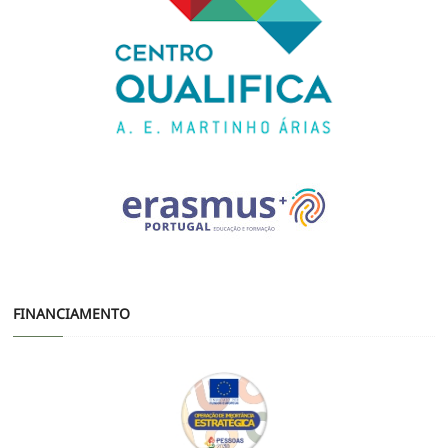
FINANCIAMENTO