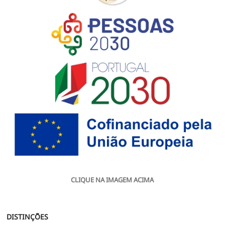
CLIQUE NA IMAGEM ACIMA
DISTINÇÕES