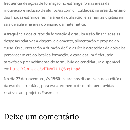
frequência de ações de formação no estrangeiro nas áreas da
motivação e inclusão de alunos/as com dificuldades; na área do ensino
das línguas estrangeiras; na área da utilização ferramentas digitais em
sala de aula e na área do ensino da matemática.
A frequência dos cursos de formação é gratuita e são financiadas as
despesas relativas a viagem, alojamento, alimentação e propina do
curso. Os cursos terão a duração de 5 dias úteis acrescidos de dois dias
para viagem até ao local da formação. A candidatura é efetuada
através do preenchimento do formulário de candidatura disponível
em
https://forms.gle/sdTiuWkU1Q3ng1mp8
No dia
27 de novembro, às 15:30
, estaremos disponíveis no auditório
da escola secundária, para esclarecimento de quaisquer dúvidas
relativas aos projetos Erasmus+.
Deixe um comentário