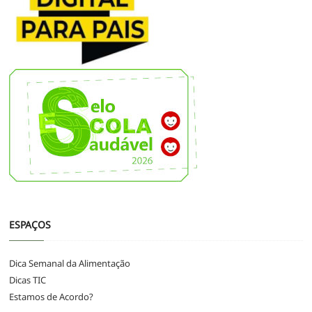
ESPAÇOS
Dica Semanal da Alimentação
Dicas TIC
Estamos de Acordo?