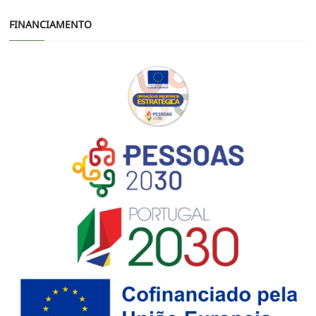
FINANCIAMENTO