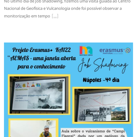
No último dia de Job shadowing, fizemos uma visita guiada ao Centro
Nacional de Geofísica e Vulcanologia onde foi possível observar a
monitorização em tempo