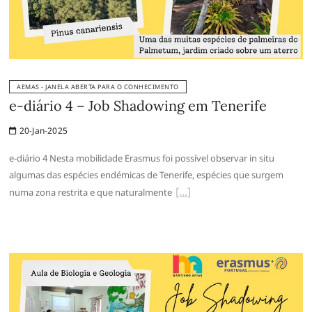
AEMAS - JANELA ABERTA PARA O CONHECIMENTO
e-diário 4 – Job Shadowing em Tenerife
20-Jan-2025
e-diário 4 Nesta mobilidade Erasmus foi possível observar in situ
algumas das espécies endémicas de Tenerife, espécies que surgem
numa zona restrita e que naturalmente