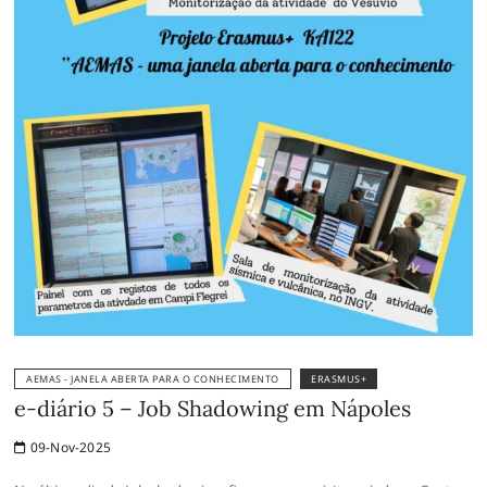
AEMAS - JANELA ABERTA PARA O CONHECIMENTO
ERASMUS+
e-diário 5 – Job Shadowing em Nápoles
09-Nov-2025