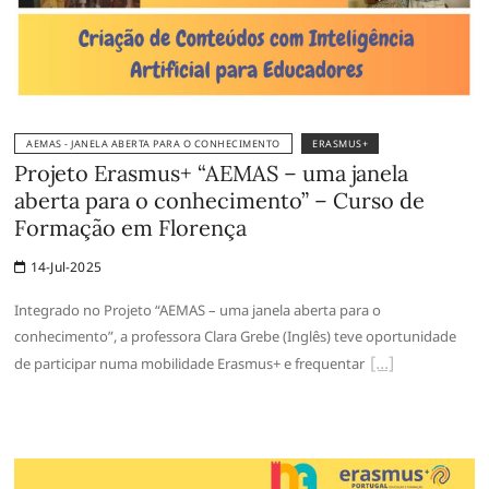
AEMAS - JANELA ABERTA PARA O CONHECIMENTO
ERASMUS+
Projeto Erasmus+ “AEMAS – uma janela
aberta para o conhecimento” – Curso de
Formação em Florença
14-Jul-2025
Integrado no Projeto “AEMAS – uma janela aberta para o
conhecimento”, a professora Clara Grebe (Inglês) teve oportunidade
de participar numa mobilidade Erasmus+ e frequentar