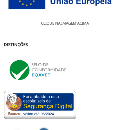
CLIQUE NA IMAGEM ACIMA
DISTINÇÕES