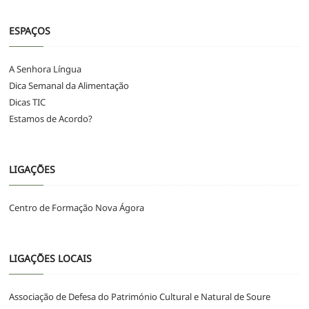
ESPAÇOS
A Senhora Língua
Dica Semanal da Alimentação
Dicas TIC
Estamos de Acordo?
LIGAÇÕES
Centro de Formação Nova Ágora
LIGAÇÕES LOCAIS
Associação de Defesa do Património Cultural e Natural de Soure