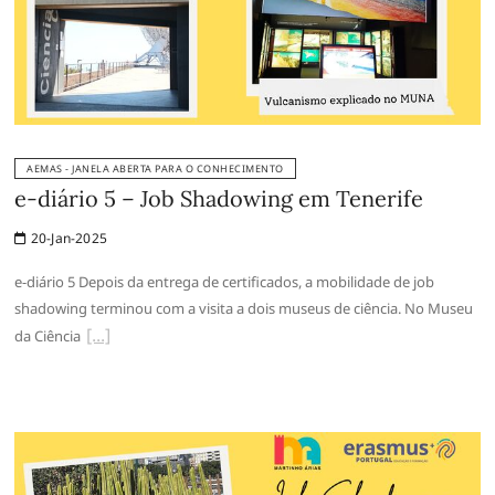
AEMAS - JANELA ABERTA PARA O CONHECIMENTO
e-diário 5 – Job Shadowing em Tenerife
20-Jan-2025
e-diário 5 Depois da entrega de certificados, a mobilidade de job
shadowing terminou com a visita a dois museus de ciência. No Museu
da Ciência