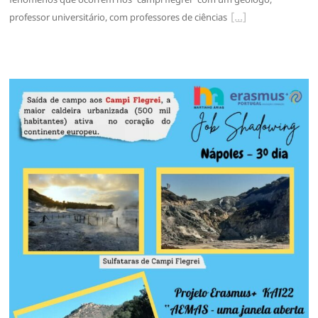
professor universitário, com professores de ciências