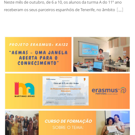
Neste mês de outubro, de 6 a 10, os alunos da turma A do 11º ano
receberam os seus parceiros espanhóis de Tenerife, no âmbito