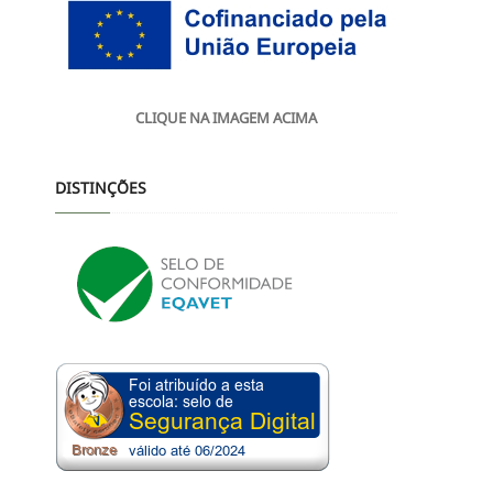
CLIQUE NA IMAGEM ACIMA
DISTINÇÕES