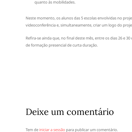
quanto às mobilidades.
Neste momento, os alunos das 5 escolas envolvidas no projeto
videoconferência e, simultaneamente, criar um logo do proje
Refira-se ainda que, no final deste mês, entre os dias 26 e 
de formação presencial de curta duração.
Deixe um comentário
Tem de
iniciar a sessão
para publicar um comentário.