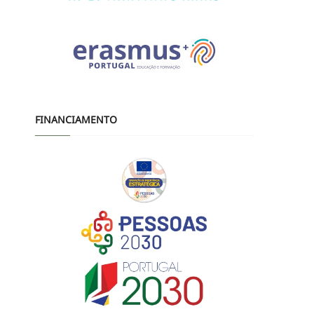
FINANCIAMENTO