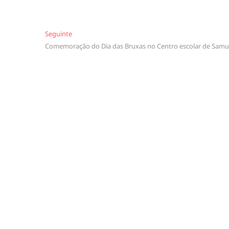
Seguinte
Seguinte
Comemoração do Dia das Bruxas no Centro escolar de Samu