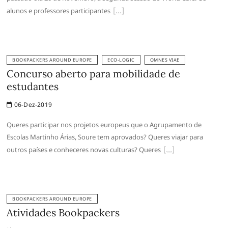
alunos e professores participantes
BOOKPACKERS AROUND EUROPE
ECO-LOGIC
OMNES VIAE
Concurso aberto para mobilidade de
estudantes
06-Dez-2019
Queres participar nos projetos europeus que o Agrupamento de
Escolas Martinho Árias, Soure tem aprovados? Queres viajar para
outros países e conheceres novas culturas? Queres
BOOKPACKERS AROUND EUROPE
Atividades Bookpackers