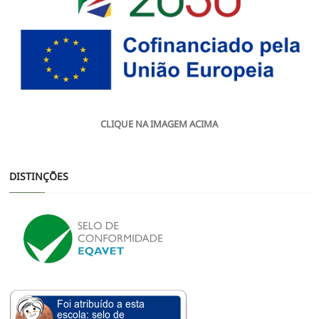
CLIQUE NA IMAGEM ACIMA
DISTINÇÕES