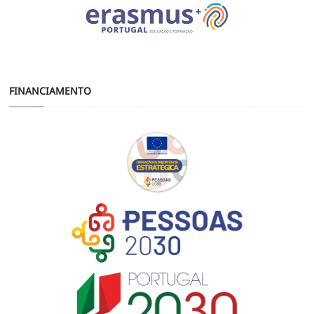
FINANCIAMENTO