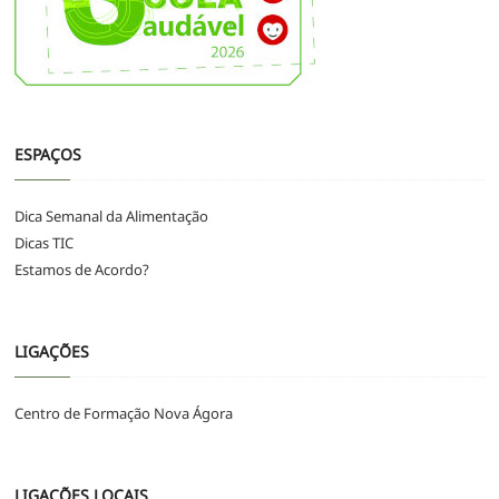
ESPAÇOS
Dica Semanal da Alimentação
Dicas TIC
Estamos de Acordo?
LIGAÇÕES
Centro de Formação Nova Ágora
LIGAÇÕES LOCAIS