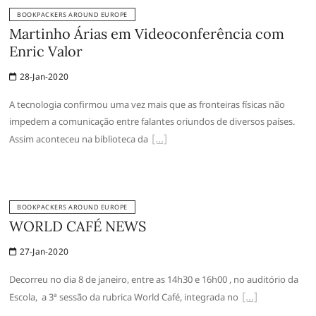
BOOKPACKERS AROUND EUROPE
Martinho Árias em Videoconferência com
Enric Valor
28-Jan-2020
A tecnologia confirmou uma vez mais que as fronteiras físicas não
impedem a comunicação entre falantes oriundos de diversos países.
Assim aconteceu na biblioteca da
BOOKPACKERS AROUND EUROPE
WORLD CAFÉ NEWS
27-Jan-2020
Decorreu no dia 8 de janeiro, entre as 14h30 e 16h00 , no auditório da
Escola, a 3ª sessão da rubrica World Café, integrada no