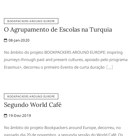
BOOKPACKERS AROUND EUROPE
O Agrupamento de Escolas na Turquia
08-Jan-2020
No âmbito do projeto BOOKPACKERS AROUND EUROPE: inspiring
journeys through past and present cultures, apoiado pelo programa
Erasmus+, decorreu o primeiro Evento de curta duração
BOOKPACKERS AROUND EUROPE
Segundo World Café
19-Dez-2019
No âmbito do projeto Bookpackers around Europe, decorreu, no
passado dia 20 de novembro, a segunda sessão do World Café. Os