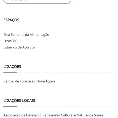
ESPAÇOS
Dica Semanal da Alimentação
Dicas TIC
Estamos de Acordo?
LIGAÇÕES
Centro de Formação Nova Ágora
LIGAÇÕES LOCAIS
Associação de Defesa do Património Cultural e Natural de Soure