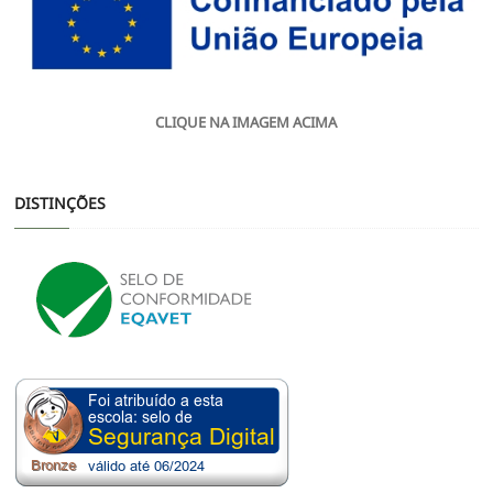
CLIQUE NA IMAGEM ACIMA
DISTINÇÕES