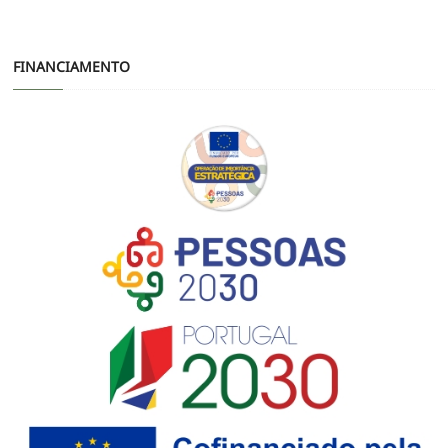
FINANCIAMENTO