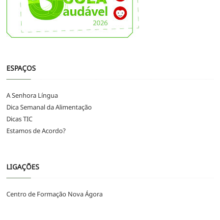
ESPAÇOS
A Senhora Língua
Dica Semanal da Alimentação
Dicas TIC
Estamos de Acordo?
LIGAÇÕES
Centro de Formação Nova Ágora