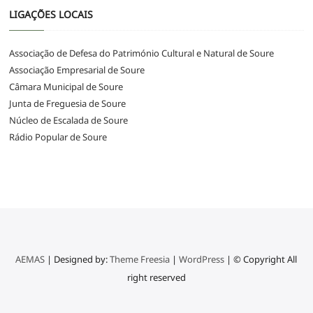
LIGAÇÕES LOCAIS
Associação de Defesa do Património Cultural e Natural de Soure
Associação Empresarial de Soure
Câmara Municipal de Soure
Junta de Freguesia de Soure
Núcleo de Escalada de Soure
Rádio Popular de Soure
AEMAS
| Designed by:
Theme Freesia
|
WordPress
| © Copyright All
right reserved