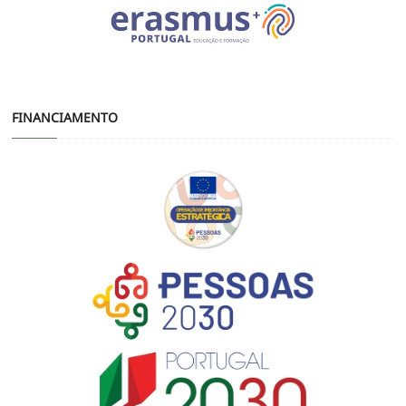
FINANCIAMENTO