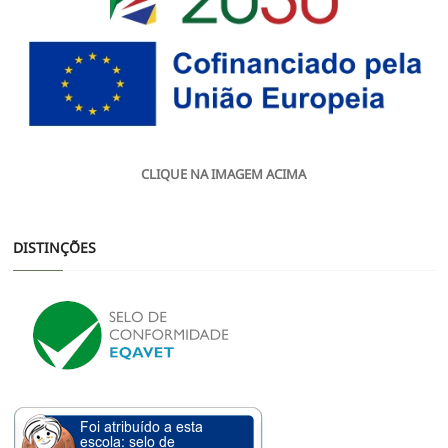
CLIQUE NA IMAGEM ACIMA
DISTINÇÕES