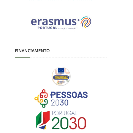
FINANCIAMENTO