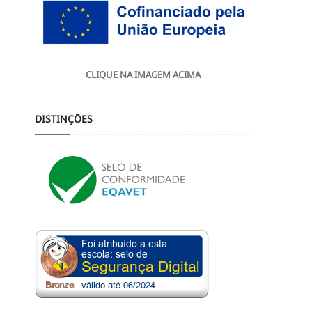
CLIQUE NA IMAGEM ACIMA
DISTINÇÕES