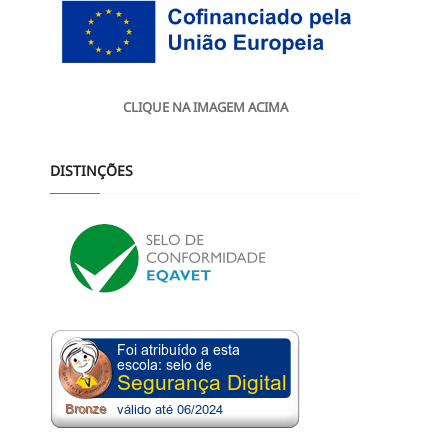
CLIQUE NA IMAGEM ACIMA
DISTINÇÕES