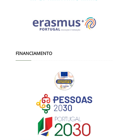
FINANCIAMENTO