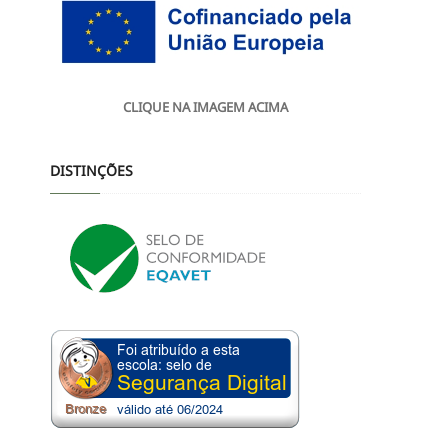
CLIQUE NA IMAGEM ACIMA
DISTINÇÕES