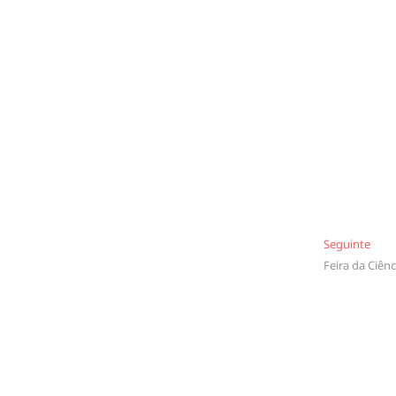
Segu
Seguinte
Feira da Ciênc