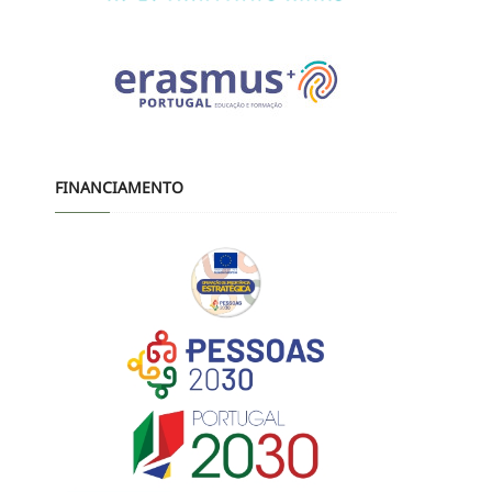
FINANCIAMENTO