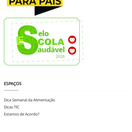
ESPAÇOS
Dica Semanal da Alimentação
Dicas TIC
Estamos de Acordo?