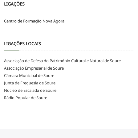
LIGAÇÕES
Centro de Formação Nova Ágora
LIGAÇÕES LOCAIS
Associação de Defesa do Património Cultural e Natural de Soure
Associação Empresarial de Soure
Câmara Municipal de Soure
Junta de Freguesia de Soure
Núcleo de Escalada de Soure
Rádio Popular de Soure