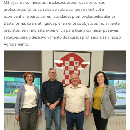
Miholjac, de conhecer as instalações específicas dos cursos
profissionais (oficinas, salas de aula e campos de cultivo) e
acompanhar e participar em atividades promovidas pelos alunos.
Desta forma, foram atingidos plenamente os objetivos inicialmente
previstos, servindo esta experiência para ficar a conhecer possíveis
soluções para o desenvolvimento dos cursos profissionais no nosso
Agrupamento.