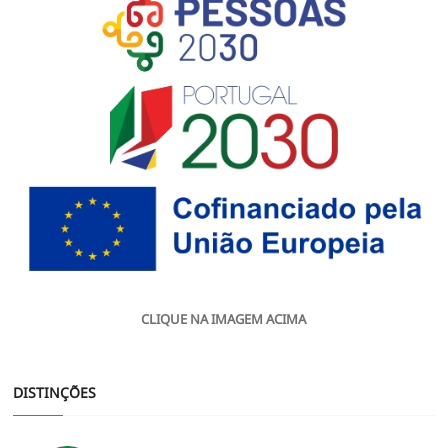
CLIQUE NA IMAGEM ACIMA
DISTINÇÕES