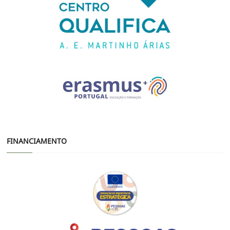
FINANCIAMENTO