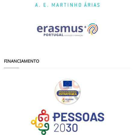
FINANCIAMENTO