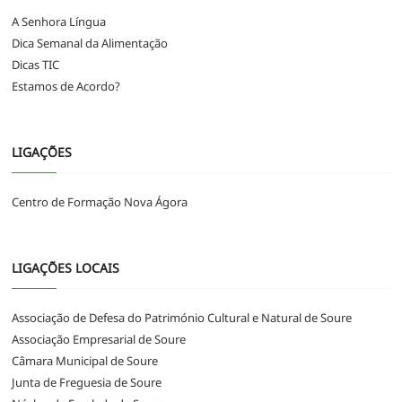
A Senhora Língua
Dica Semanal da Alimentação
Dicas TIC
Estamos de Acordo?
LIGAÇÕES
Centro de Formação Nova Ágora
LIGAÇÕES LOCAIS
Associação de Defesa do Património Cultural e Natural de Soure
Associação Empresarial de Soure
Câmara Municipal de Soure
Junta de Freguesia de Soure