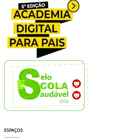
ESPAÇOS