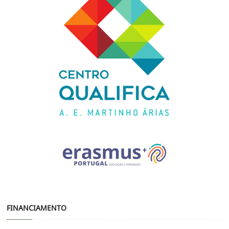
FINANCIAMENTO