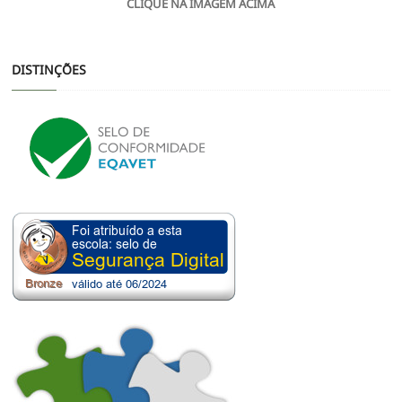
CLIQUE NA IMAGEM ACIMA
DISTINÇÕES