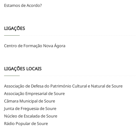
Estamos de Acordo?
LIGAÇÕES
Centro de Formação Nova Ágora
LIGAÇÕES LOCAIS
Associação de Defesa do Património Cultural e Natural de Soure
Associação Empresarial de Soure
Câmara Municipal de Soure
Junta de Freguesia de Soure
Núcleo de Escalada de Soure
Rádio Popular de Soure