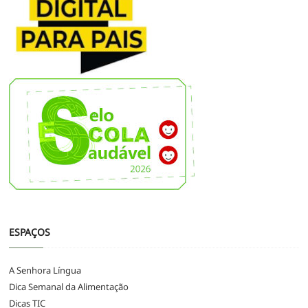
ESPAÇOS
A Senhora Língua
Dica Semanal da Alimentação
Dicas TIC