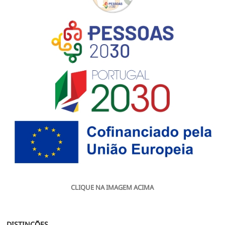
CLIQUE NA IMAGEM ACIMA
DISTINÇÕES