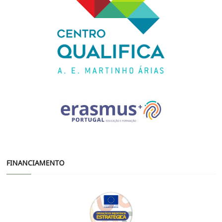
FINANCIAMENTO