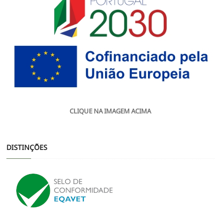
CLIQUE NA IMAGEM ACIMA
DISTINÇÕES