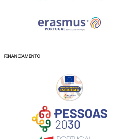
FINANCIAMENTO