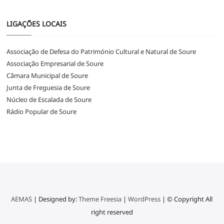
LIGAÇÕES LOCAIS
Associação de Defesa do Património Cultural e Natural de Soure
Associação Empresarial de Soure
Câmara Municipal de Soure
Junta de Freguesia de Soure
Núcleo de Escalada de Soure
Rádio Popular de Soure
AEMAS
| Designed by:
Theme Freesia
|
WordPress
| © Copyright All
right reserved