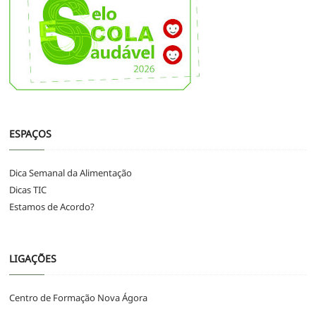
ESPAÇOS
Dica Semanal da Alimentação
Dicas TIC
Estamos de Acordo?
LIGAÇÕES
Centro de Formação Nova Ágora