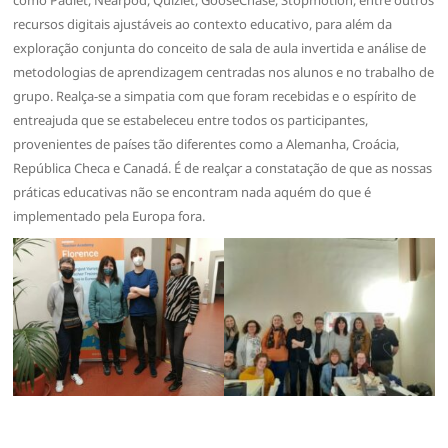
recursos digitais ajustáveis ao contexto educativo, para além da
exploração conjunta do conceito de sala de aula invertida e análise de
metodologias de aprendizagem centradas nos alunos e no trabalho de
grupo. Realça-se a simpatia com que foram recebidas e o espírito de
entreajuda que se estabeleceu entre todos os participantes,
provenientes de países tão diferentes como a Alemanha, Croácia,
República Checa e Canadá. É de realçar a constatação de que as nossas
práticas educativas não se encontram nada aquém do que é
implementado pela Europa fora.