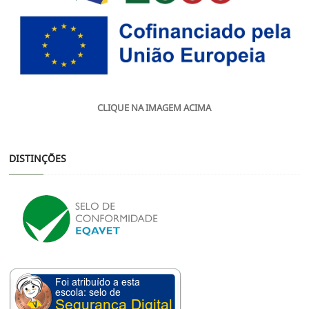
CLIQUE NA IMAGEM ACIMA
DISTINÇÕES