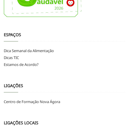
ESPAÇOS
Dica Semanal da Alimentação
Dicas TIC
Estamos de Acordo?
LIGAÇÕES
Centro de Formação Nova Ágora
LIGAÇÕES LOCAIS