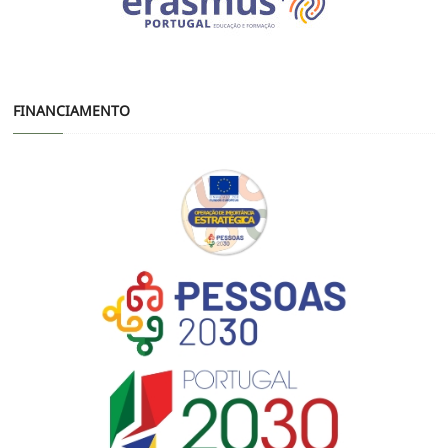
FINANCIAMENTO