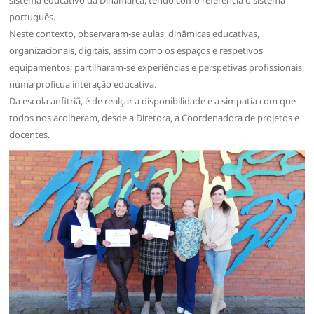
português.
Neste contexto, observaram-se aulas, dinâmicas educativas,
organizacionais, digitais, assim como os espaços e respetivos
equipamentos; partilharam-se experiências e perspetivas profissionais,
numa profícua interação educativa.
Da escola anfitriã, é de realçar a disponibilidade e a simpatia com que
todos nos acolheram, desde a Diretora, a Coordenadora de projetos e
docentes.