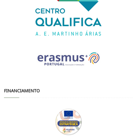
FINANCIAMENTO