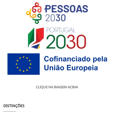
CLIQUE NA IMAGEM ACIMA
DISTINÇÕES