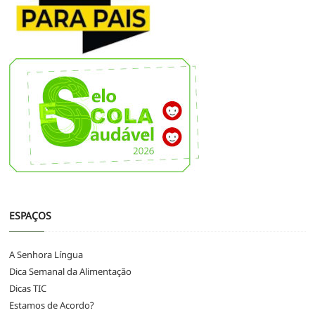
ESPAÇOS
A Senhora Língua
Dica Semanal da Alimentação
Dicas TIC
Estamos de Acordo?