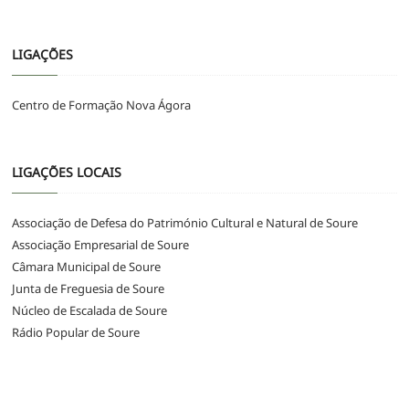
LIGAÇÕES
Centro de Formação Nova Ágora
LIGAÇÕES LOCAIS
Associação de Defesa do Património Cultural e Natural de Soure
Associação Empresarial de Soure
Câmara Municipal de Soure
Junta de Freguesia de Soure
Núcleo de Escalada de Soure
Rádio Popular de Soure