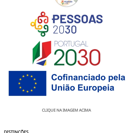
CLIQUE NA IMAGEM ACIMA
DISTINÇÕES