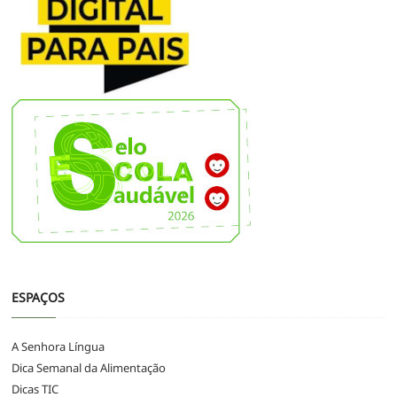
ESPAÇOS
A Senhora Língua
Dica Semanal da Alimentação
Dicas TIC