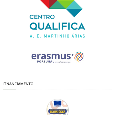
FINANCIAMENTO