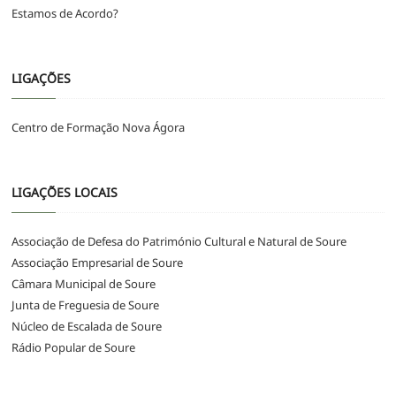
Estamos de Acordo?
LIGAÇÕES
Centro de Formação Nova Ágora
LIGAÇÕES LOCAIS
Associação de Defesa do Património Cultural e Natural de Soure
Associação Empresarial de Soure
Câmara Municipal de Soure
Junta de Freguesia de Soure
Núcleo de Escalada de Soure
Rádio Popular de Soure