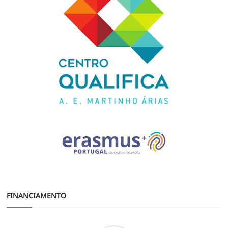
FINANCIAMENTO