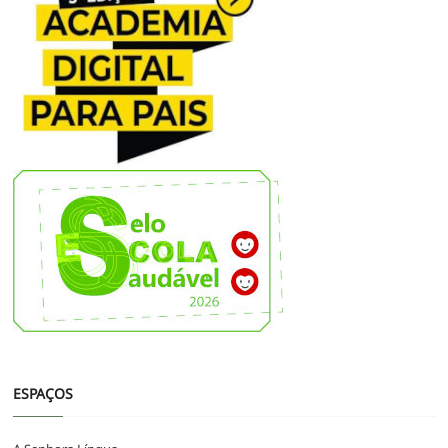
ESPAÇOS