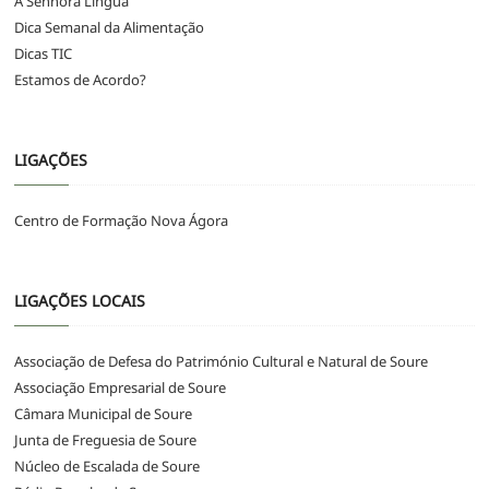
A Senhora Língua
Dica Semanal da Alimentação
Dicas TIC
Estamos de Acordo?
LIGAÇÕES
Centro de Formação Nova Ágora
LIGAÇÕES LOCAIS
Associação de Defesa do Património Cultural e Natural de Soure
Associação Empresarial de Soure
Câmara Municipal de Soure
Junta de Freguesia de Soure
Núcleo de Escalada de Soure