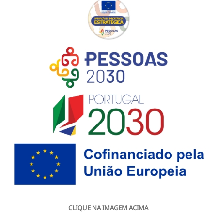
CLIQUE NA IMAGEM ACIMA