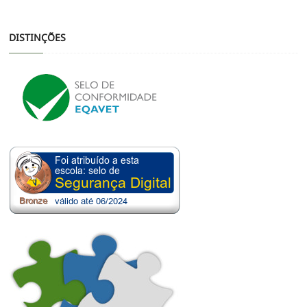
DISTINÇÕES