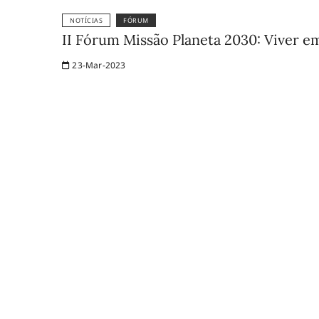
NOTÍCIAS
FÓRUM
II Fórum Missão Planeta 2030: Viver e
23-Mar-2023