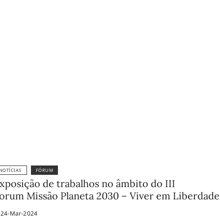
NOTÍCIAS
FÓRUM
xposição de trabalhos no âmbito do III
orum Missão Planeta 2030 – Viver em Liberdade
24-Mar-2024