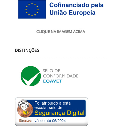
CLIQUE NA IMAGEM ACIMA
DISTINÇÕES