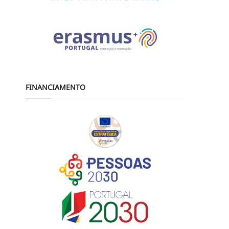
FINANCIAMENTO