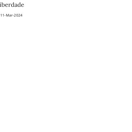
iberdade
11-Mar-2024