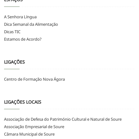
A Senhora Língua
Dica Semanal da Alimentação
Dicas TIC
Estamos de Acordo?
LIGAÇÕES
Centro de Formação Nova Ágora
LIGAÇÕES LOCAIS
Associação de Defesa do Património Cultural e Natural de Soure
Associação Empresarial de Soure
Câmara Municipal de Soure