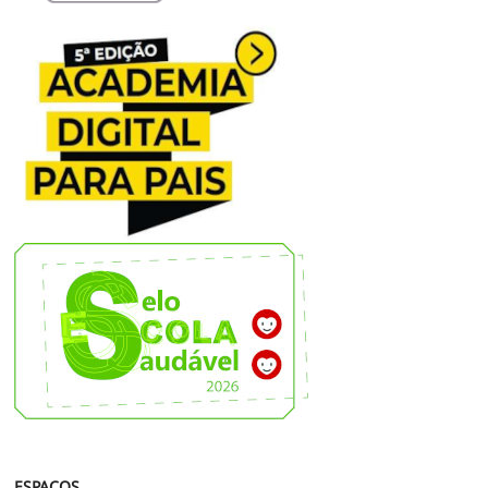
ESPAÇOS