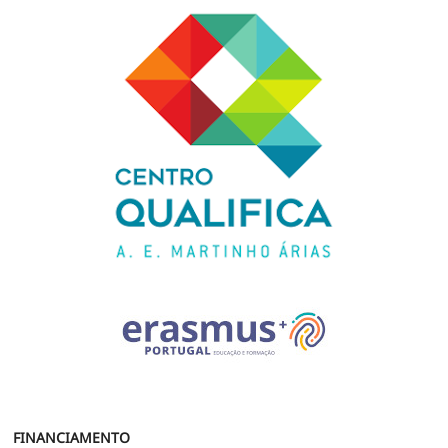
FINANCIAMENTO