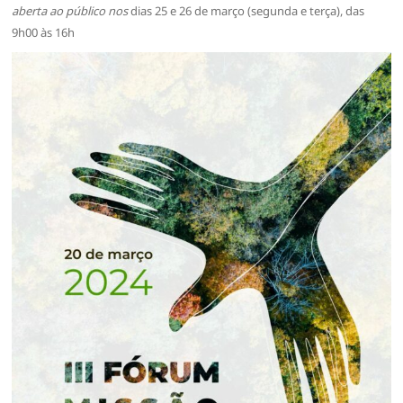
aberta ao público nos
dias 25 e 26 de março (segunda e terça), das
9h00 às 16h