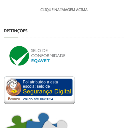
CLIQUE NA IMAGEM ACIMA
DISTINÇÕES