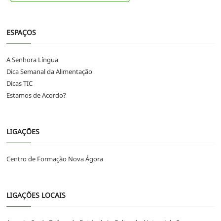
ESPAÇOS
A Senhora Língua
Dica Semanal da Alimentação
Dicas TIC
Estamos de Acordo?
LIGAÇÕES
Centro de Formação Nova Ágora
LIGAÇÕES LOCAIS