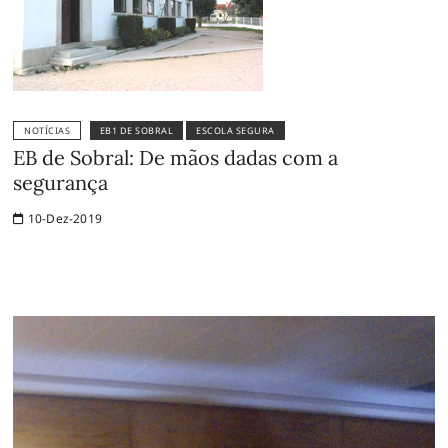
NOTÍCIAS
EB1 DE SOBRAL
ESCOLA SEGURA
EB de Sobral: De mãos dadas com a
segurança
10-Dez-2019