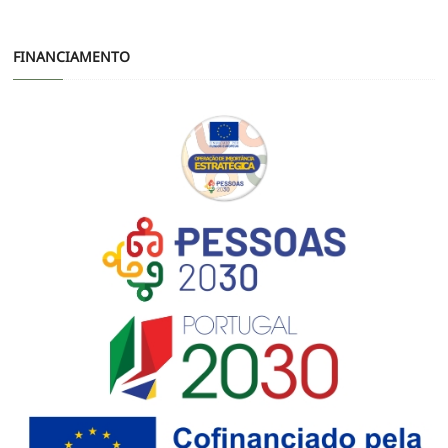
FINANCIAMENTO