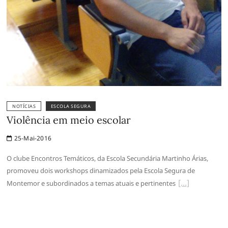
NOTÍCIAS
ESCOLA SEGURA
Violência em meio escolar
25-Mai-2016
O clube Encontros Temáticos, da Escola Secundária Martinho Árias,
promoveu dois workshops dinamizados pela Escola Segura de
Montemor e subordinados a temas atuais e pertinentes