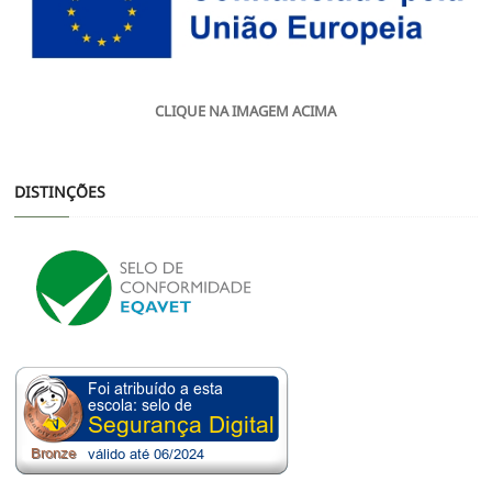
CLIQUE NA IMAGEM ACIMA
DISTINÇÕES