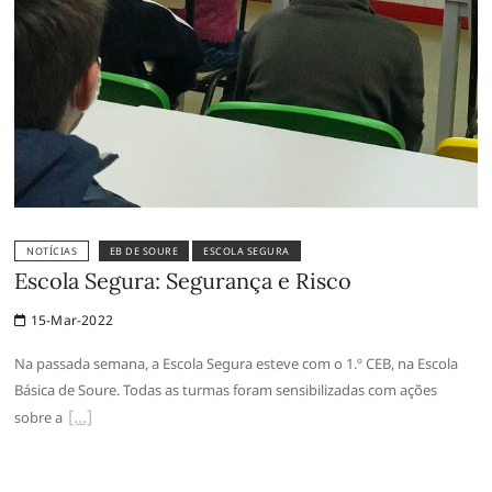
NOTÍCIAS
EB DE SOURE
ESCOLA SEGURA
Escola Segura: Segurança e Risco
15-Mar-2022
Na passada semana, a Escola Segura esteve com o 1.º CEB, na Escola
Básica de Soure. Todas as turmas foram sensibilizadas com ações
sobre a