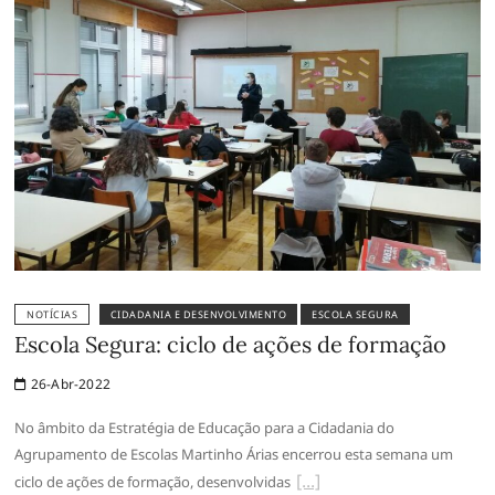
NOTÍCIAS
CIDADANIA E DESENVOLVIMENTO
ESCOLA SEGURA
Escola Segura: ciclo de ações de formação
26-Abr-2022
No âmbito da Estratégia de Educação para a Cidadania do
Agrupamento de Escolas Martinho Árias encerrou esta semana um
ciclo de ações de formação, desenvolvidas