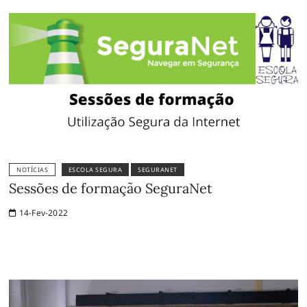
NOTÍCIAS
ESCOLA SEGURA
SEGURANET
Sessões de formação SeguraNet
14-Fev-2022