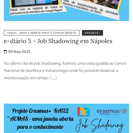
AEMAS - JANELA ABERTA PARA O CONHECIMENTO
ERASMUS+
e-diário 5 – Job Shadowing em Nápoles
09-Nov-2025
No último dia de Job shadowing, fizemos uma visita guiada ao Centro
Nacional de Geofísica e Vulcanologia onde foi possível observar a
monitorização em tempo