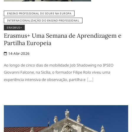
ENSINO PROFISSIONAL DE SOURE NA EUROPA
INTERNACIONALIZAÇÃO DO ENSINO PROFISSIONAL
ERASMUS+
Erasmus+ Uma Semana de Aprendizagem e
Partilha Europeia
14-Abr-2026
Ao longo de cinco dias de mobilidade Job Shadowing no IPSEO
Giovanni Falcone, na Sicília, o formador Filipe Rolo viveu uma
experiência intensiva de observação, partilha e