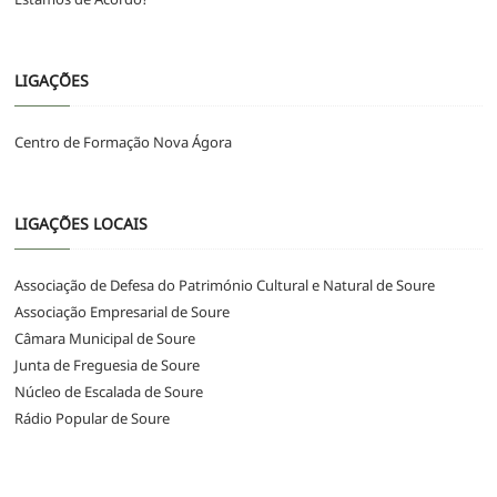
LIGAÇÕES
Centro de Formação Nova Ágora
LIGAÇÕES LOCAIS
Associação de Defesa do Património Cultural e Natural de Soure
Associação Empresarial de Soure
Câmara Municipal de Soure
Junta de Freguesia de Soure
Núcleo de Escalada de Soure
Rádio Popular de Soure