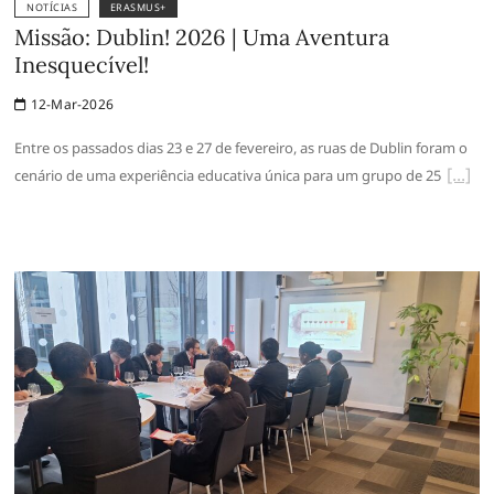
NOTÍCIAS
ERASMUS+
Missão: Dublin! 2026 | Uma Aventura
Inesquecível!
12-Mar-2026
Entre os passados dias 23 e 27 de fevereiro, as ruas de Dublin foram o
cenário de uma experiência educativa única para um grupo de 25