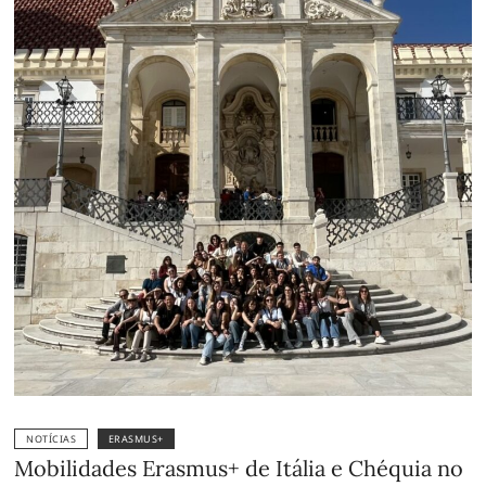
NOTÍCIAS
ERASMUS+
Mobilidades Erasmus+ de Itália e Chéquia no