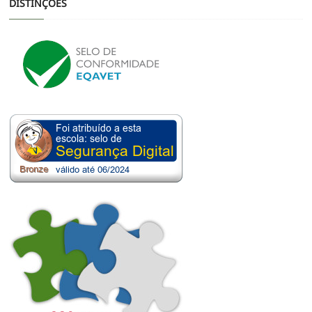
DISTINÇÕES