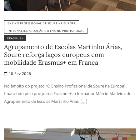
ENSINO PROFISSIONAL DE SOURE NA EUROPA
INTERNACIONALIZAÇÃO DO ENSINO PROFISSIONAL
ERASMUS+
Agrupamento de Escolas Martinho Árias,
Soure reforça laços europeus com
mobilidade Erasmus+ em França
10-Fev-2026
No âmbito do projeto “O Ensino Profissional de Soure na Europa”,
financiado pelo programa Erasmus+, o formador Márcio Madeira, do
Agrupamento de Escolas Martinho Árias