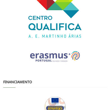
FINANCIAMENTO