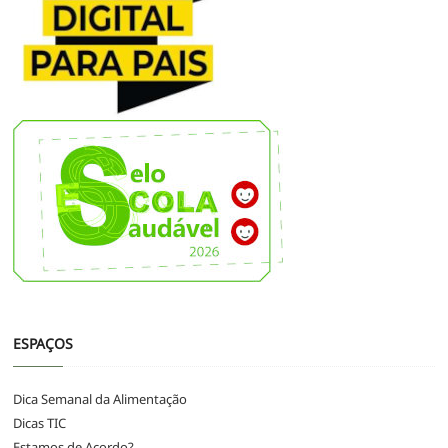
ESPAÇOS
Dica Semanal da Alimentação
Dicas TIC
Estamos de Acordo?