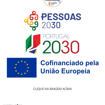
CLIQUE NA IMAGEM ACIMA