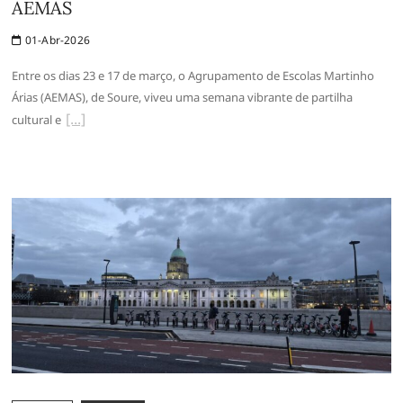
AEMAS
01-Abr-2026
Entre os dias 23 e 17 de março, o Agrupamento de Escolas Martinho
Árias (AEMAS), de Soure, viveu uma semana vibrante de partilha
cultural e