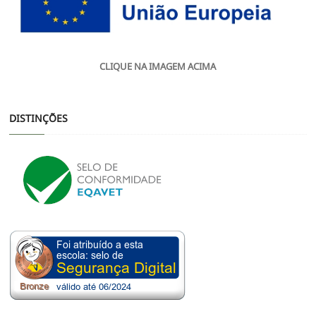
CLIQUE NA IMAGEM ACIMA
DISTINÇÕES