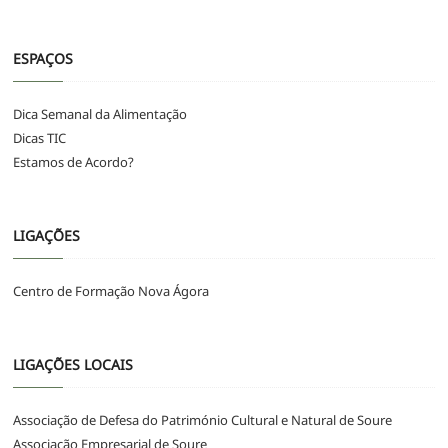
ESPAÇOS
Dica Semanal da Alimentação
Dicas TIC
Estamos de Acordo?
LIGAÇÕES
Centro de Formação Nova Ágora
LIGAÇÕES LOCAIS
Associação de Defesa do Património Cultural e Natural de Soure
Associação Empresarial de Soure