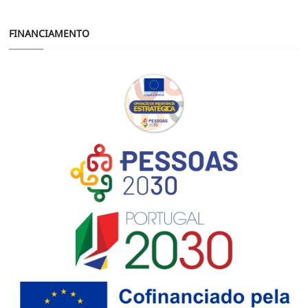
FINANCIAMENTO