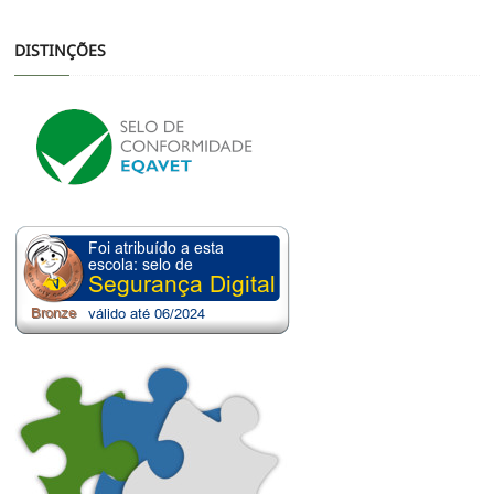
DISTINÇÕES