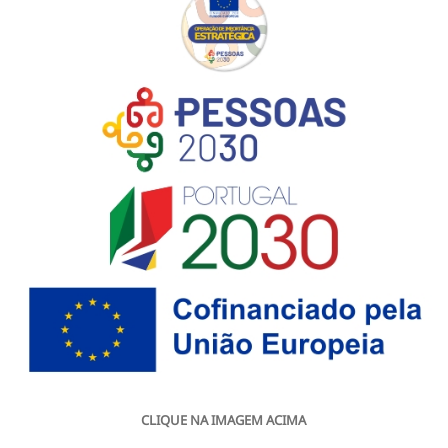
CLIQUE NA IMAGEM ACIMA