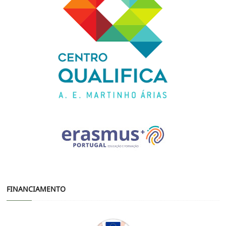
FINANCIAMENTO