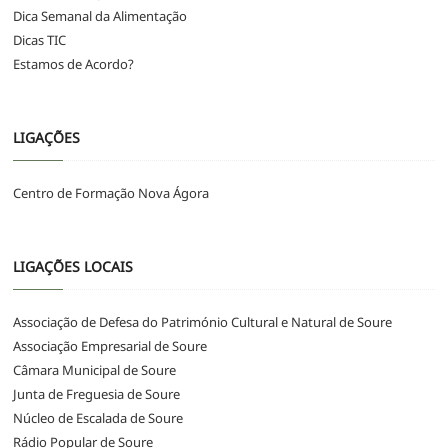
Dica Semanal da Alimentação
Dicas TIC
Estamos de Acordo?
LIGAÇÕES
Centro de Formação Nova Ágora
LIGAÇÕES LOCAIS
Associação de Defesa do Património Cultural e Natural de Soure
Associação Empresarial de Soure
Câmara Municipal de Soure
Junta de Freguesia de Soure
Núcleo de Escalada de Soure
Rádio Popular de Soure